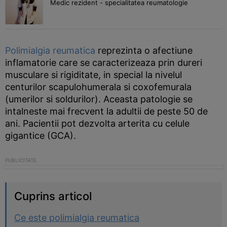
Medic rezident - specialitatea reumatologie
Polimialgia reumatica
reprezinta o afectiune
inflamatorie care se caracterizeaza prin dureri
musculare si rigiditate, in special la nivelul
centurilor scapulohumerala si coxofemurala
(umerilor si soldurilor). Aceasta patologie se
intalneste mai frecvent la adultii de peste 50 de
ani. Pacientii pot dezvolta arterita cu celule
gigantice (GCA).
Cuprins articol
Ce este polimialgia reumatica