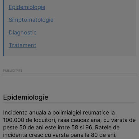
Epidemiologie
Simptomatologie
Diagnostic
Tratament
Epidemiologie
Incidenta anuala a polimialgiei reumatice la
100.000 de locuitori, rasa caucaziana, cu varsta de
peste 50 de ani este intre 58 si 96. Ratele de
incidenta cresc cu varsta pana la 80 de ani.