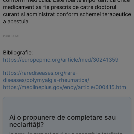
medicament sa fie prescris de catre doctorul
curant si administrat conform schemei terapeutice
a acestuia.
Bibliografie:
https://europepmc.org/article/med/30241359
https://rarediseases.org/rare-
diseases/polymyalgia-rheumatica/
https://medlineplus.gov/ency/article/000415.htm
Ai o propunere de completare sau
neclarități?