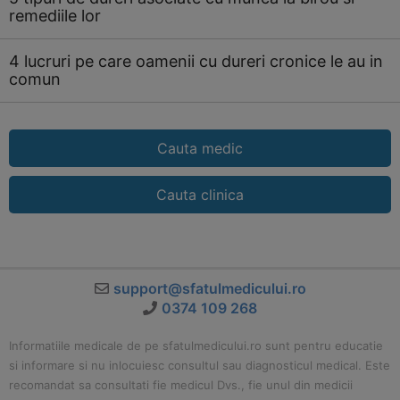
remediile lor
4 lucruri pe care oamenii cu dureri cronice le au in
comun
Cauta medic
Cauta clinica
support@sfatulmedicului.ro
0374 109 268
Informatiile medicale de pe sfatulmedicului.ro sunt pentru educatie
si informare si nu inlocuiesc consultul sau diagnosticul medical. Este
recomandat sa consultati fie medicul Dvs., fie unul din medicii