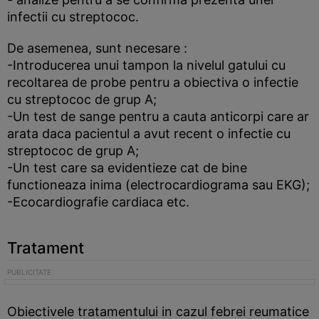
infectii cu streptococ.
De asemenea, sunt necesare :
-Introducerea unui tampon la nivelul gatului cu
recoltarea de probe pentru a obiectiva o infectie
cu streptococ de grup A;
-Un test de sange pentru a cauta anticorpi care ar
arata daca pacientul a avut recent o infectie cu
streptococ de grup A;
-Un test care sa evidentieze cat de bine
functioneaza inima (electrocardiograma sau EKG);
-Ecocardiografie cardiaca etc.
Tratament
Obiectivele tratamentului in cazul febrei reumatice