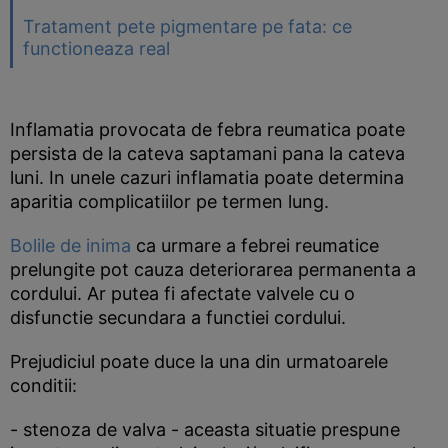
Tratament pete pigmentare pe fata: ce
functioneaza real
Inflamatia provocata de febra reumatica poate
persista de la cateva saptamani pana la cateva
luni. In unele cazuri inflamatia poate determina
aparitia complicatiilor pe termen lung.
Bolile de inima
ca urmare a febrei reumatice
prelungite pot cauza deteriorarea permanenta a
cordului. Ar putea fi afectate valvele cu o
disfunctie secundara a functiei cordului.
Prejudiciul poate duce la una din urmatoarele
conditii:
- stenoza de valva - aceasta situatie prespune