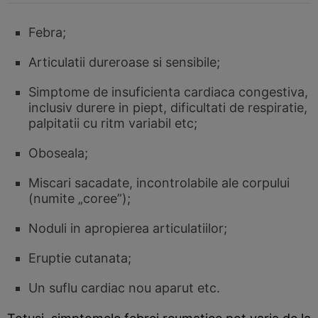
Febra;
Articulatii dureroase si sensibile;
Simptome de insuficienta cardiaca congestiva,
inclusiv durere in piept, dificultati de respiratie,
palpitatii cu ritm variabil etc;
Oboseala;
Miscari sacadate, incontrolabile ale corpului
(numite „coree”);
Noduli in apropierea articulatiilor;
Eruptie cutanata;
Un suflu cardiac nou aparut etc.