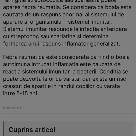
aparea febra reumatia. Se considera ca boala este
cauzata de un raspuns anormal al sistemului de
aparare al organismului - sistemul imunitar.
Sistemul imunitar raspunde la infectia anterioara
cu streptococ sau scarlatina si determina
formarea unui raspuns inflamator generalizat.
Febra reumatica este considerata ca fiind o boala
autoimuna intrucat inflamatia este cauzata de
reactia sistemului imunitar la bacterii. Conditia se
poate dezvolta la orice varsta, dar exista un risc
crescut de aparitie in randul copiilor cu varsta
intre 5-15 ani.
Cuprins articol