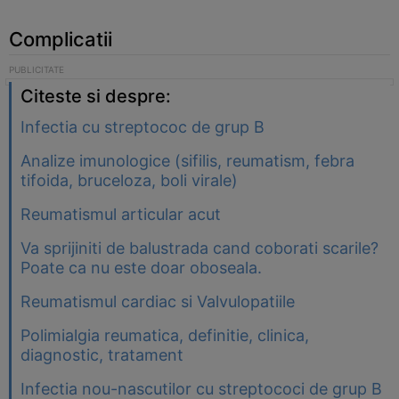
Complicatii
Citeste si despre:
Infectia cu streptococ de grup B
Analize imunologice (sifilis, reumatism, febra
tifoida, bruceloza, boli virale)
Reumatismul articular acut
Va sprijiniti de balustrada cand coborati scarile?
Poate ca nu este doar oboseala.
Reumatismul cardiac si Valvulopatiile
Polimialgia reumatica, definitie, clinica,
diagnostic, tratament
Infectia nou-nascutilor cu streptococi de grup B