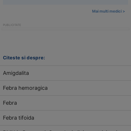
Mai multi medici >
Citeste si despre:
Amigdalita
Febra hemoragica
Febra
Febra tifoida