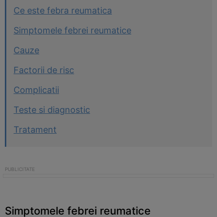
Ce este febra reumatica
Simptomele febrei reumatice
Cauze
Factorii de risc
Complicatii
Teste si diagnostic
Tratament
Simptomele febrei reumatice