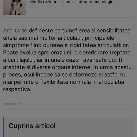
Medic rezident - specialitatea reumatologie
Artrita
se defineste ca tumefierea si sensibilitatea
uneia sau mai multor articulatii, principalele
simptome fiind durerea si rigiditatea articulatiilor.
Poate evolua spre eroziuni, o deteriorare treptata
a cartilajului, iar in unele cazuri avansate pot fi
afectate si diverse organe interne. In urma acestui
proces, osul incepe sa se deformeze si astfel nu
mai permite o flexibilitate normala in articulatia
respectiva.
Cuprins articol