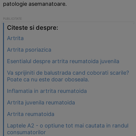
patologie asemanatoare.
Citeste si despre:
Artrita
Artrita psoriazica
Esentialul despre artrita reumatoida juvenila
Va sprijiniti de balustrada cand coborati scarile?
Poate ca nu este doar oboseala.
Inflamatia in artrita reumatoida
Artrita juvenila reumatoida
Artrita reumatoida
Laptele A2 - o optiune tot mai cautata in randul
consumatorilor