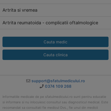
Artrita si vremea
Artrita reumatoida - complicatii oftalmologice
Cauta medic
Cauta clinica
support@sfatulmedicului.ro
0374 109 268
Informatiile medicale de pe sfatulmedicului.ro sunt pentru educatie
si informare si nu inlocuiesc consultul sau diagnosticul medical. Este
recomandat sa consultati fie medicul Dvs., fie unul din medicii