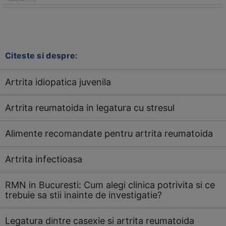
Citeste si despre:
Artrita idiopatica juvenila
Artrita reumatoida in legatura cu stresul
Alimente recomandate pentru artrita reumatoida
Artrita infectioasa
RMN in Bucuresti: Cum alegi clinica potrivita si ce
trebuie sa stii inainte de investigatie?
Legatura dintre casexie si artrita reumatoida