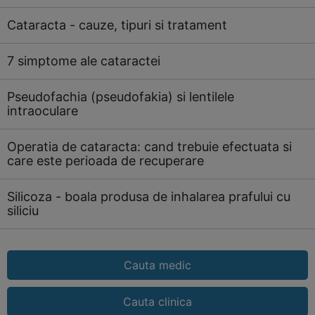
Cataracta - cauze, tipuri si tratament
7 simptome ale cataractei
Pseudofachia (pseudofakia) si lentilele
intraoculare
Operatia de cataracta: cand trebuie efectuata si
care este perioada de recuperare
Silicoza - boala produsa de inhalarea prafului cu
siliciu
Cauta medic
Cauta clinica