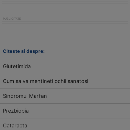
Citeste si despre:
Glutetimida
Cum sa va mentineti ochii sanatosi
Sindromul Marfan
Prezbiopia
Cataracta