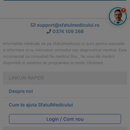
?
support@sfatulmedicului.ro
0374 109 268
Informatiile medicale de pe sfatulmedicului.ro sunt pentru educatie
si informare si nu inlocuiesc consultul sau diagnosticul medical. Este
recomandat sa consultati fie medicul Dvs., fie unul din medicii
disponibili in sistemul de programare la medic Clickmed.
LINKURI RAPIDE
Despre noi
Cum te ajuta SfatulMedicului
Login / Cont nou