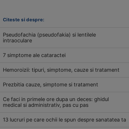
Citeste si despre:
Pseudofachia (pseudofakia) si lentilele
intraoculare
7 simptome ale cataractei
Hemoroizii: tipuri, simptome, cauze si tratament
Prezbitia cauze, simptome si tratament
Ce faci in primele ore dupa un deces: ghidul
medical si administrativ, pas cu pas
13 lucruri pe care ochii le spun despre sanatatea ta