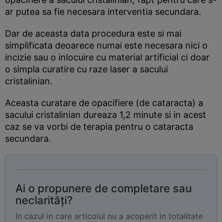
ar putea sa fie necesara interventia secundara.
Dar de aceasta data procedura este si mai
simplificata deoarece numai este necesara nici o
incizie sau o inlocuire cu material artificial ci doar
o simpla curatire cu raze laser a sacului
cristalinian.
Aceasta curatare de opacifiere (de cataracta) a
sacului cristalinian dureaza 1,2 minute si in acest
caz se va vorbi de terapia pentru o cataracta
secundara.
Ai o propunere de completare sau
neclarități?
In cazul in care articolul nu a acoperit in totalitate