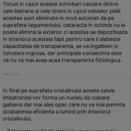
Totusi in cazul acestei schinbari celulare dintre
cele batrane si cele tinere in cazul celulelor pielii
acestea sunt eliminate in mod automat de pe
suprafata tegumentului, cataracta in schimb nu le
poate elimina la exterior ci acestea se depoziteaza
in interiorul acesteia fapt pentru care ii slabeste
capacitatea de transparenta, se va ingalbeni si
totodata ingrosa, dar principala consecinta este
ca nu va mai avea acea transparenta fiziologica.
In final pe suprafata cristalinului aceste celule
imbatranite vor forma un nucleu de culoare
galbena dar mai ales opac care nu va mai permite
strabaterea eficienta a luminii prin interiorul
cristalinului.