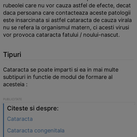
rubeolei care nu vor cauza astfel de efecte, decat
daca persoana care contacteaza aceste patologii
este insarcinata si astfel cataracta de cauza virala
nu se refera la organismul matern, ci acesti virusi
vor provoca cataracta fatului / noului-nascut.
Tipuri
Cataracta se poate imparti si ea in mai multe
subtipuri in functie de modul de formare al
acesteia :
Citeste si despre:
Cataracta
Cataracta congenitala