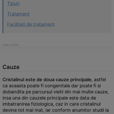
Tipuri
Tratament
Facilitati de tratament
Cauze
Cristalinul este de doua cauze principale
, astfel
ca aceasta poate fi congenitala dar poate fi si
dobandita pe parcursul vietii din mai multe cauze,
insa una din cauzele principale este data de
imbatranirea fiziologica, caz in care cristalinul
devine tot mai mat, iar conform anumitor studii la