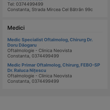
Tel: 0374499499
Constanta, Strada Mircea Cel Bătrân 99c
Medici
Medic Specialist Oftalmolog, Chirurg Dr.
Doru Dăogaru
Oftalmologie - Clinica Neovista
Constanta, 0374499499
Medic Primar Oftalmolog, Chirurg, FEBO-SP
Dr. Raluca Nițescu
Oftalmologie - Clinica Neovista
Constanta, 0374499499