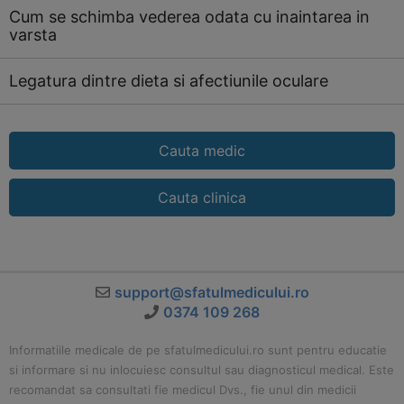
Cum se schimba vederea odata cu inaintarea in
varsta
Legatura dintre dieta si afectiunile oculare
Cauta medic
Cauta clinica
support@sfatulmedicului.ro
0374 109 268
Informatiile medicale de pe sfatulmedicului.ro sunt pentru educatie
si informare si nu inlocuiesc consultul sau diagnosticul medical. Este
recomandat sa consultati fie medicul Dvs., fie unul din medicii