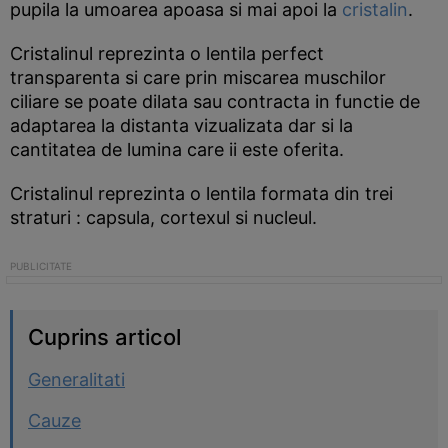
pupila la umoarea apoasa si mai apoi la
cristalin
.
Cristalinul reprezinta o lentila perfect
transparenta si care prin miscarea muschilor
ciliare se poate dilata sau contracta in functie de
adaptarea la distanta vizualizata dar si la
cantitatea de lumina care ii este oferita.
Cristalinul reprezinta o lentila formata din trei
straturi : capsula, cortexul si nucleul.
Cuprins articol
Generalitati
Cauze