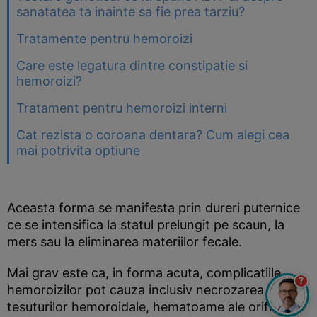
sanatatea ta inainte sa fie prea tarziu?
Tratamente pentru hemoroizi
Care este legatura dintre constipatie si
hemoroizi?
Tratament pentru hemoroizi interni
Cat rezista o coroana dentara? Cum alegi cea
mai potrivita optiune
Aceasta forma se manifesta prin dureri puternice
ce se intensifica la statul prelungit pe scaun, la
mers sau la eliminarea materiilor fecale.
Mai grav este ca, in forma acuta, complicatiile
?
hemoroizilor pot cauza inclusiv necrozarea
tesuturilor hemoroidale, hematoame ale orificiului