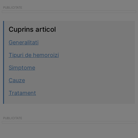
Cuprins articol
Generalitati
Tipuri de hemoroizi
Simptome
Cauze
Tratament