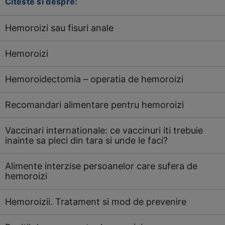
Citeste si despre:
Hemoroizi sau fisuri anale
Hemoroizi
Hemoroidectomia – operatia de hemoroizi
Recomandari alimentare pentru hemoroizi
Vaccinari internationale: ce vaccinuri iti trebuie
inainte sa pleci din tara si unde le faci?
Alimente interzise persoanelor care sufera de
hemoroizi
Hemoroizii. Tratament si mod de prevenire