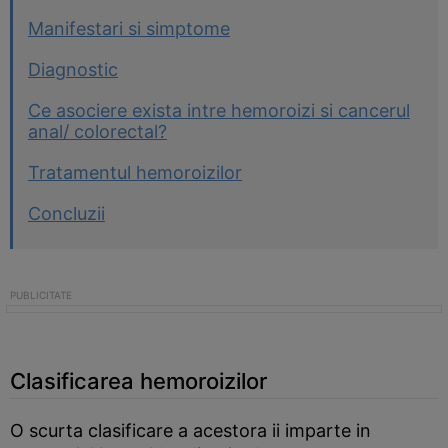
Manifestari si simptome
Diagnostic
Ce asociere exista intre hemoroizi si cancerul
anal/ colorectal?
Tratamentul hemoroizilor
Concluzii
Clasificarea hemoroizilor
O scurta clasificare a acestora ii imparte in