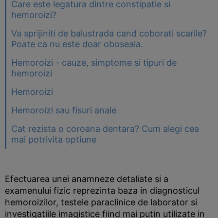
Care este legatura dintre constipatie si
hemoroizi?
Va sprijiniti de balustrada cand coborati scarile?
Poate ca nu este doar oboseala.
Hemoroizi - cauze, simptome si tipuri de
hemoroizi
Hemoroizi
Hemoroizi sau fisuri anale
Cat rezista o coroana dentara? Cum alegi cea
mai potrivita optiune
Efectuarea unei anamneze detaliate si a
examenului fizic reprezinta baza in diagnosticul
hemoroizilor, testele paraclinice de laborator si
investigatiile imagistice fiind mai putin utilizate in