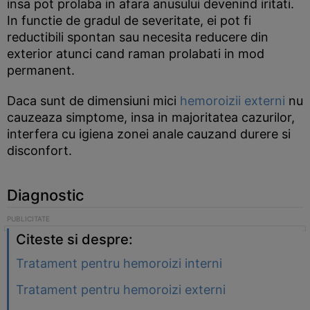
insa pot prolaba in afara anusului devenind iritati.
In functie de gradul de severitate, ei pot fi
reductibili spontan sau necesita reducere din
exterior atunci cand raman prolabati in mod
permanent.
Daca sunt de dimensiuni mici
hemoroizii externi
nu
cauzeaza simptome, insa in majoritatea cazurilor,
interfera cu igiena zonei anale cauzand durere si
disconfort.
Diagnostic
Citeste si despre:
Tratament pentru hemoroizi interni
Tratament pentru hemoroizi externi