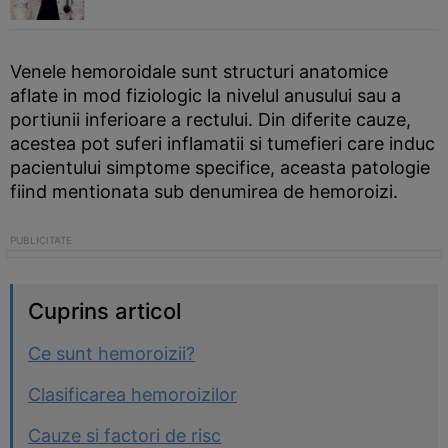
Venele hemoroidale sunt structuri anatomice
aflate in mod fiziologic la nivelul anusului sau a
portiunii inferioare a rectului. Din diferite cauze,
acestea pot suferi inflamatii si tumefieri care induc
pacientului simptome specifice, aceasta patologie
fiind mentionata sub denumirea de hemoroizi.
Cuprins articol
Ce sunt hemoroizii?
Clasificarea hemoroizilor
Cauze si factori de risc