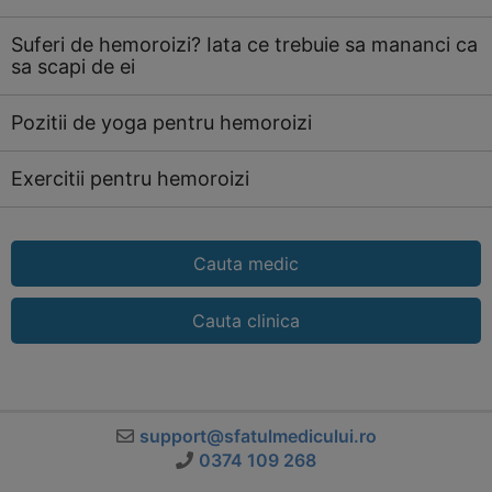
Suferi de hemoroizi? Iata ce trebuie sa mananci ca
sa scapi de ei
Pozitii de yoga pentru hemoroizi
Exercitii pentru hemoroizi
Cauta medic
Cauta clinica
support@sfatulmedicului.ro
0374 109 268