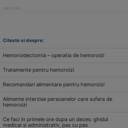
Citeste si despre:
Hemoroidectomia – operatia de hemoroizi
Tratamente pentru hemoroizi
Recomandari alimentare pentru hemoroizi
Alimente interzise persoanelor care sufera de
hemoroizi
Ce faci in primele ore dupa un deces: ghidul
medical si administrativ, pas cu pas