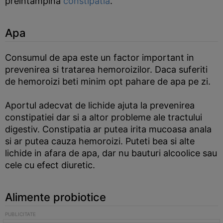
preintampina
constipatia
.
Apa
Consumul de apa este un factor important in
prevenirea si tratarea hemoroizilor. Daca suferiti
de hemoroizi beti minim opt pahare de apa pe zi.
Aportul adecvat de lichide ajuta la prevenirea
constipatiei dar si a altor probleme ale tractului
digestiv. Constipatia ar putea irita mucoasa anala
si ar putea cauza hemoroizi. Puteti bea si alte
lichide in afara de apa, dar nu bauturi alcoolice sau
cele cu efect diuretic.
Alimente probiotice