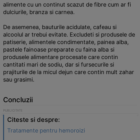
alimente cu un continut scazut de fibre cum ar fi
dulciurile, branza si carnea.
De asemenea, bauturile acidulate, cafeau si
alcoolul ar trebui evitate. Excludeti si produsele de
patiserie, alimentele condimentate, painea alba,
pastele fainoase preparate cu faina alba si
produsele alimentare procesate care contin
cantitati mari de sodiu, dar si fursecurile si
prajiturile de la micul dejun care contin mult zahar
sau grasimi.
Concluzii
Citeste si despre:
Tratamente pentru hemoroizi