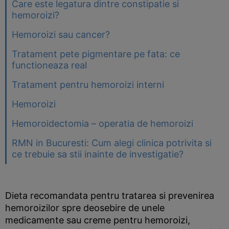
Care este legatura dintre constipatie si
hemoroizi?
Hemoroizi sau cancer?
Tratament pete pigmentare pe fata: ce
functioneaza real
Tratament pentru hemoroizi interni
Hemoroizi
Hemoroidectomia – operatia de hemoroizi
RMN in Bucuresti: Cum alegi clinica potrivita si
ce trebuie sa stii inainte de investigatie?
Dieta recomandata pentru tratarea si prevenirea
hemoroizilor spre deosebire de unele
medicamente sau creme pentru hemoroizi,