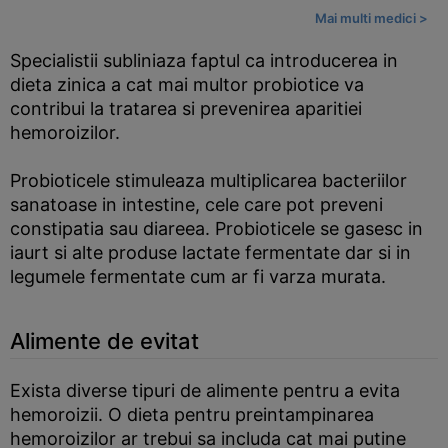
Mai multi medici >
Specialistii subliniaza faptul ca introducerea in
dieta zinica a cat mai multor probiotice va
contribui la tratarea si prevenirea aparitiei
hemoroizilor.
Probioticele stimuleaza multiplicarea bacteriilor
sanatoase in intestine, cele care pot preveni
constipatia sau diareea. Probioticele se gasesc in
iaurt si alte produse lactate fermentate dar si in
legumele fermentate cum ar fi varza murata.
Alimente de evitat
Exista diverse tipuri de alimente pentru a evita
hemoroizii. O dieta pentru preintampinarea
hemoroizilor ar trebui sa includa cat mai putine