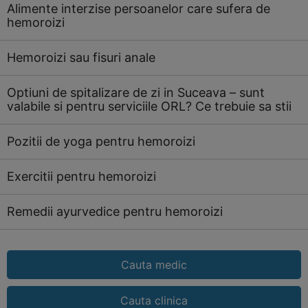
Alimente interzise persoanelor care sufera de
hemoroizi
Hemoroizi sau fisuri anale
Optiuni de spitalizare de zi in Suceava – sunt
valabile si pentru serviciile ORL? Ce trebuie sa stii
Pozitii de yoga pentru hemoroizi
Exercitii pentru hemoroizi
Remedii ayurvedice pentru hemoroizi
Cauta medic
Cauta clinica