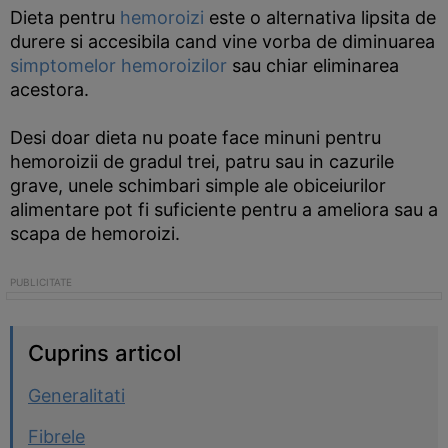
Dieta pentru
hemoroizi
este o alternativa lipsita de
durere si accesibila cand vine vorba de diminuarea
simptomelor hemoroizilor
sau chiar eliminarea
acestora.
Desi doar dieta nu poate face minuni pentru
hemoroizii de gradul trei, patru sau in cazurile
grave, unele schimbari simple ale obiceiurilor
alimentare pot fi suficiente pentru a ameliora sau a
scapa de hemoroizi.
Cuprins articol
Generalitati
Fibrele