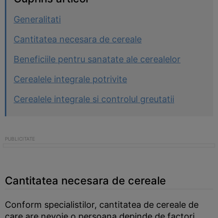
Generalitati
Cantitatea necesara de cereale
Beneficiile pentru sanatate ale cerealelor
Cerealele integrale potrivite
Cerealele integrale si controlul greutatii
Cantitatea necesara de cereale
Conform specialistilor, cantitatea de cereale de
care are nevoie o persoana depinde de factori