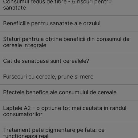
Consumul redus de fibre - 6 riscuri pentru
sanatate
Beneficiile pentru sanatate ale orzului
Sfaturi pentru a obtine beneficii din consumul de
cereale integrale
Cat de sanatoase sunt cerealele?
Fursecuri cu cereale, prune si mere
Efectele benefice ale consumului de cereale
Laptele A2 - o optiune tot mai cautata in randul
consumatorilor
Tratament pete pigmentare pe fata: ce
functioneaza real