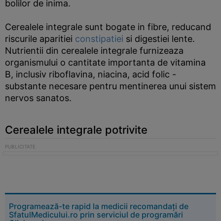
bolilor de inima.
Cerealele integrale sunt bogate in fibre, reducand
riscurile aparitiei
constipatiei
si digestiei lente.
Nutrientii din cerealele integrale furnizeaza
organismului o cantitate importanta de vitamina
B, inclusiv riboflavina, niacina, acid folic -
substante necesare pentru mentinerea unui sistem
nervos sanatos.
Cerealele integrale potrivite
Programează-te rapid la medicii recomandați de
SfatulMedicului.ro prin serviciul de programări