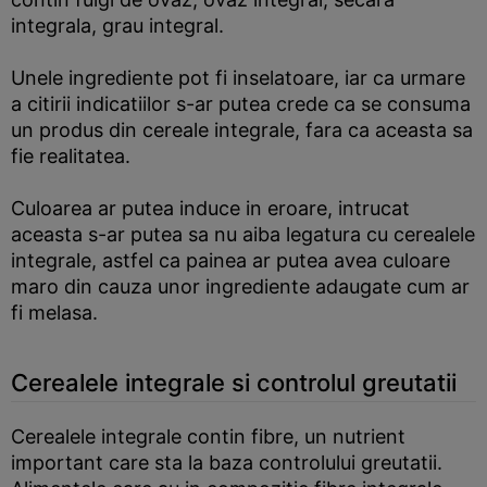
integrala, grau integral.
Unele ingrediente pot fi inselatoare, iar ca urmare
a citirii indicatiilor s-ar putea crede ca se consuma
un produs din cereale integrale, fara ca aceasta sa
fie realitatea.
Culoarea ar putea induce in eroare, intrucat
aceasta s-ar putea sa nu aiba legatura cu cerealele
integrale, astfel ca painea ar putea avea culoare
maro din cauza unor ingrediente adaugate cum ar
fi melasa.
Cerealele integrale si controlul greutatii
Cerealele integrale contin fibre, un nutrient
important care sta la baza controlului greutatii.