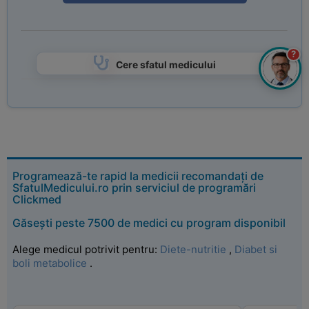
?
Cere sfatul medicului
Programează-te rapid la medicii recomandați de
SfatulMedicului.ro prin serviciul de programări
Clickmed
Găsești peste 7500 de medici cu program disponibil
Alege medicul potrivit pentru:
Diete-nutritie
,
Diabet si
boli metabolice
.