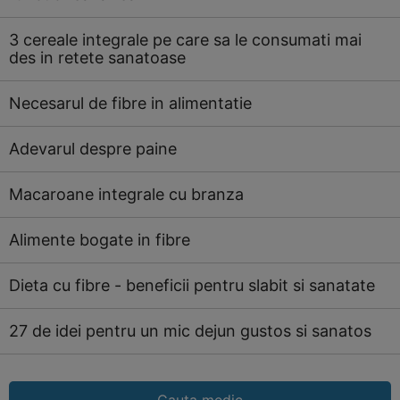
3 cereale integrale pe care sa le consumati mai
des in retete sanatoase
Necesarul de fibre in alimentatie
Adevarul despre paine
Macaroane integrale cu branza
Alimente bogate in fibre
Dieta cu fibre - beneficii pentru slabit si sanatate
27 de idei pentru un mic dejun gustos si sanatos