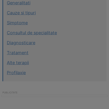
Generalitati
Cauze si tipuri
Simptome
Consultul de specialitate
Diagnosticare
Tratament
Alte terapii
Profilaxie