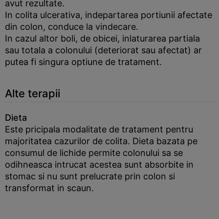
avut rezultate.
In colita ulcerativa, indepartarea portiunii afectate
din colon, conduce la vindecare.
In cazul altor boli, de obicei, inlaturarea partiala
sau totala a colonului (deteriorat sau afectat) ar
putea fi singura optiune de tratament.
Alte terapii
Dieta
Este pricipala modalitate de tratament pentru
majoritatea cazurilor de colita. Dieta bazata pe
consumul de lichide permite colonului sa se
odihneasca intrucat acestea sunt absorbite in
stomac si nu sunt prelucrate prin colon si
transformat in scaun.