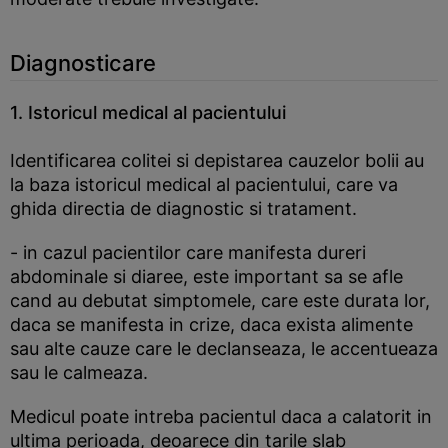
Diagnosticare
1. Istoricul medical al pacientului
Identificarea colitei si depistarea cauzelor bolii au
la baza istoricul medical al pacientului, care va
ghida directia de diagnostic si tratament.
- in cazul pacientilor care manifesta dureri
abdominale si diaree, este important sa se afle
cand au debutat simptomele, care este durata lor,
daca se manifesta in crize, daca exista alimente
sau alte cauze care le declanseaza, le accentueaza
sau le calmeaza.
Medicul poate intreba pacientul daca a calatorit in
ultima perioada, deoarece din tarile slab