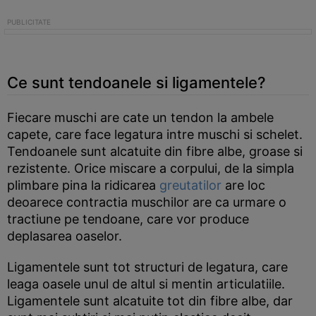
Ce sunt tendoanele si ligamentele?
Fiecare muschi are cate un tendon la ambele
capete, care face legatura intre muschi si schelet.
Tendoanele sunt alcatuite din fibre albe, groase si
rezistente. Orice miscare a corpului, de la simpla
plimbare pina la ridicarea
greutatilor
are loc
deoarece contractia muschilor are ca urmare o
tractiune pe tendoane, care vor produce
deplasarea oaselor.
Ligamentele sunt tot structuri de legatura, care
leaga oasele unul de altul si mentin articulatiile.
Ligamentele sunt alcatuite tot din fibre albe, dar