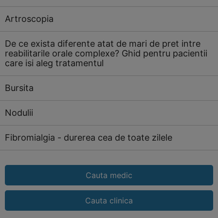
Artroscopia
De ce exista diferente atat de mari de pret intre
reabilitarile orale complexe? Ghid pentru pacientii
care isi aleg tratamentul
Bursita
Nodulii
Fibromialgia - durerea cea de toate zilele
Cauta medic
Cauta clinica