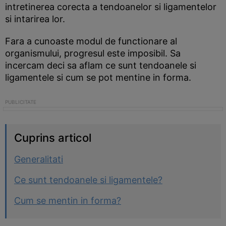
intretinerea corecta a tendoanelor si ligamentelor
si intarirea lor.
Fara a cunoaste modul de functionare al
organismului, progresul este imposibil. Sa
incercam deci sa aflam ce sunt tendoanele si
ligamentele si cum se pot mentine in forma.
Cuprins articol
Generalitati
Ce sunt tendoanele si ligamentele?
Cum se mentin in forma?