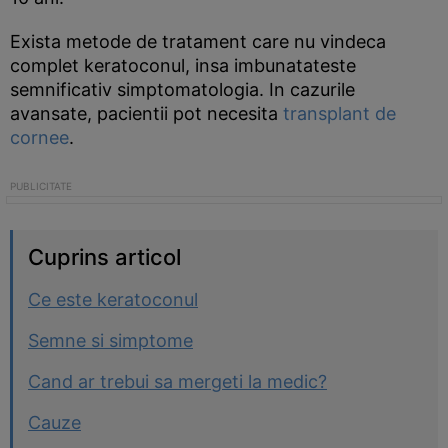
Exista metode de tratament care nu vindeca
complet keratoconul, insa imbunatateste
semnificativ simptomatologia. In cazurile
avansate, pacientii pot necesita
transplant de
cornee
.
Cuprins articol
Ce este keratoconul
Semne si simptome
Cand ar trebui sa mergeti la medic?
Cauze