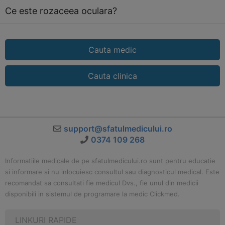
Ce este rozaceea oculara?
Cauta medic
Cauta clinica
support@sfatulmedicului.ro
0374 109 268
Informatiile medicale de pe sfatulmedicului.ro sunt pentru educatie
si informare si nu inlocuiesc consultul sau diagnosticul medical. Este
recomandat sa consultati fie medicul Dvs., fie unul din medicii
disponibili in sistemul de programare la medic Clickmed.
LINKURI RAPIDE