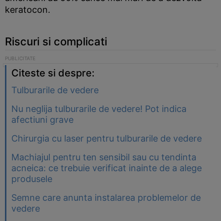
keratocon.
Riscuri si complicati
Citeste si despre:
Tulburarile de vedere
Nu neglija tulburarile de vedere! Pot indica
afectiuni grave
Chirurgia cu laser pentru tulburarile de vedere
Machiajul pentru ten sensibil sau cu tendinta
acneica: ce trebuie verificat inainte de a alege
produsele
Semne care anunta instalarea problemelor de
vedere