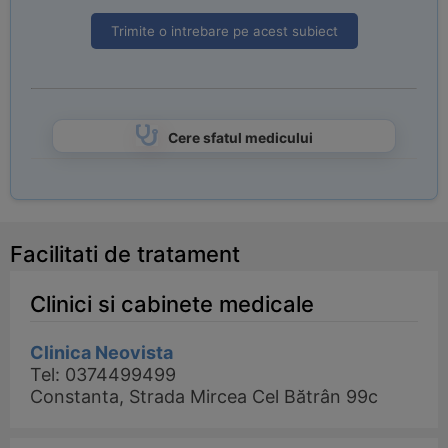
Trimite o intrebare pe acest subiect
Cere sfatul medicului
Facilitati de tratament
Clinici si cabinete medicale
Clinica Neovista
Tel: 0374499499
Constanta, Strada Mircea Cel Bătrân 99c