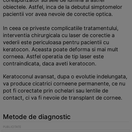
obiectele. Astfel, inca de la debutul simptomelor
pacientii vor avea nevoie de corectie optica.
In ceea ce priveste complicatiile tratamentului,
interventia chirurgicala cu laser de corectie a
vederii este periculoasa pentru pacientii cu
keratocon. Aceasta poate deforma si mai mult
corneea. Astfel operatia de tip laser este
contraindicata, daca aveti keratocon.
Keratoconul avansat, dupa o evolutie indelungata,
va produce cicatrici corneene permanente, ce nu
pot fi corectate prin ochelari sau lentile de
contact, ci va fi nevoie de transplant de cornee.
Metode de diagnostic