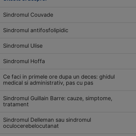
Sindromul Couvade
Sindromul antifosfolipidic
Sindromul Ulise
Sindromul Hoffa
Ce faci in primele ore dupa un deces: ghidul
medical si administrativ, pas cu pas
Sindromul Guillain Barre: cauze, simptome,
tratament
Sindromul Delleman sau sindromul
oculocerebelocutanat