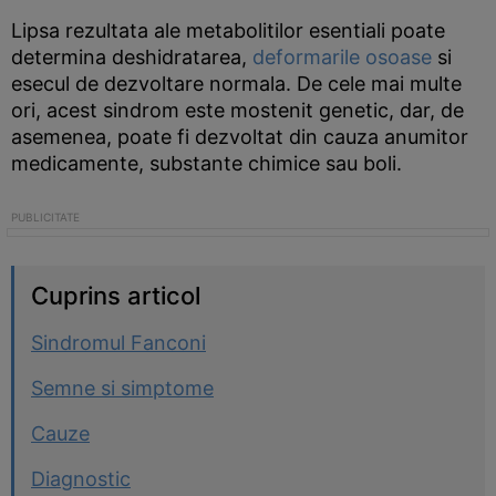
Lipsa rezultata ale metabolitilor esentiali poate
determina deshidratarea,
deformarile osoase
si
esecul de dezvoltare normala. De cele mai multe
ori, acest sindrom este mostenit genetic, dar, de
asemenea, poate fi dezvoltat din cauza anumitor
medicamente, substante chimice sau boli.
Cuprins articol
Sindromul Fanconi
Semne si simptome
Cauze
Diagnostic