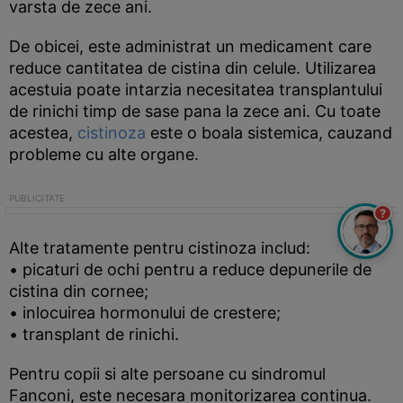
varsta de zece ani.
De obicei, este administrat un medicament care
reduce cantitatea de cistina din celule. Utilizarea
acestuia poate intarzia necesitatea transplantului
de rinichi timp de sase pana la zece ani. Cu toate
acestea,
cistinoza
este o boala sistemica, cauzand
probleme cu alte organe.
?
Alte tratamente pentru cistinoza includ:
• picaturi de ochi pentru a reduce depunerile de
cistina din cornee;
• inlocuirea hormonului de crestere;
• transplant de rinichi.
Pentru copii si alte persoane cu sindromul
Fanconi, este necesara monitorizarea continua.