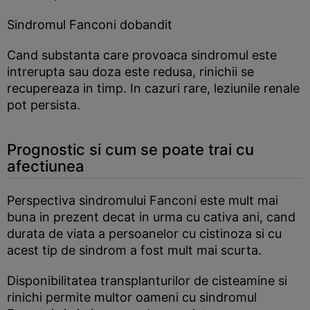
Sindromul Fanconi dobandit
Cand substanta care provoaca sindromul este
intrerupta sau doza este redusa, rinichii se
recupereaza in timp. In cazuri rare, leziunile renale
pot persista.
Prognostic si cum se poate trai cu
afectiunea
Perspectiva sindromului Fanconi este mult mai
buna in prezent decat in urma cu cativa ani, cand
durata de viata a persoanelor cu cistinoza si cu
acest tip de sindrom a fost mult mai scurta.
Disponibilitatea transplanturilor de cisteamine si
rinichi permite multor oameni cu sindromul