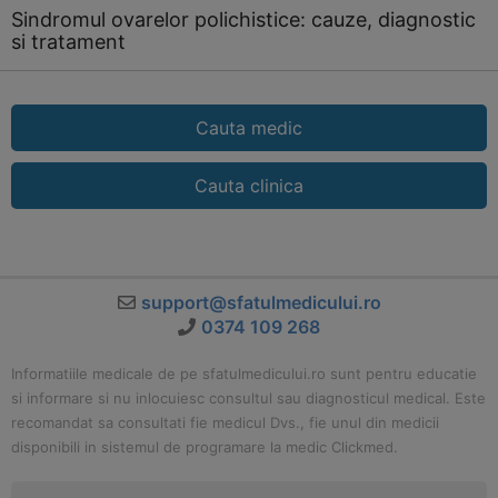
Sindromul ovarelor polichistice: cauze, diagnostic
si tratament
Cauta medic
Cauta clinica
support@sfatulmedicului.ro
0374 109 268
Informatiile medicale de pe sfatulmedicului.ro sunt pentru educatie
si informare si nu inlocuiesc consultul sau diagnosticul medical. Este
recomandat sa consultati fie medicul Dvs., fie unul din medicii
disponibili in sistemul de programare la medic Clickmed.