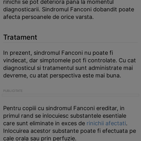
rinichii se pot deteriora pana la momentul
diagnosticarii. Sindromul Fanconi dobandit poate
afecta persoanele de orice varsta.
Tratament
In prezent, sindromul Fanconi nu poate fi
vindecat, dar simptomele pot fi controlate. Cu cat
diagnosticul si tratamentul sunt administrate mai
devreme, cu atat perspectiva este mai buna.
Pentru copiii cu sindromul Fanconi ereditar, in
primul rand se inlocuiesc substantele esentiale
care sunt eliminate in exces de
rinichii afectati
.
Inlocuirea acestor substante poate fi efectuata pe
cale orala sau prin perfuzie.