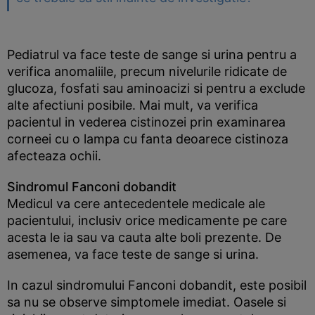
Pediatrul va face teste de sange si urina pentru a
verifica anomaliile, precum nivelurile ridicate de
glucoza, fosfati sau aminoacizi si pentru a exclude
alte afectiuni posibile. Mai mult, va verifica
pacientul in vederea cistinozei prin examinarea
corneei cu o lampa cu fanta deoarece cistinoza
afecteaza ochii.
Sindromul Fanconi dobandit
Medicul va cere antecedentele medicale ale
pacientului, inclusiv orice medicamente pe care
acesta le ia sau va cauta alte boli prezente. De
asemenea, va face teste de sange si urina.
In cazul sindromului Fanconi dobandit, este posibil
sa nu se observe simptomele imediat. Oasele si