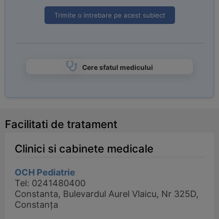
Trimite o intrebare pe acest subiect
Cere sfatul medicului
Facilitati de tratament
Clinici si cabinete medicale
OCH Pediatrie
Tel: 0241480400
Constanta, Bulevardul Aurel Vlaicu, Nr 325D,
Constanța