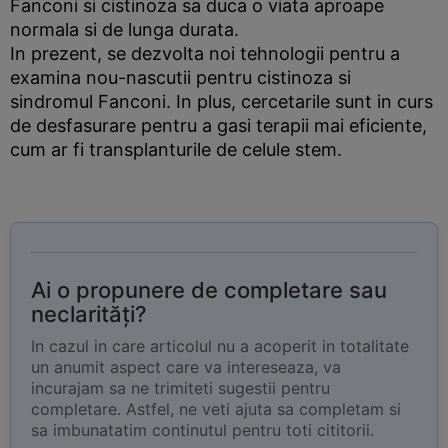
Fanconi si cistinoza sa duca o viata aproape
normala si de lunga durata.
In prezent, se dezvolta noi tehnologii pentru a
examina nou-nascutii pentru cistinoza si
sindromul Fanconi. In plus, cercetarile sunt in curs
de desfasurare pentru a gasi terapii mai eficiente,
cum ar fi transplanturile de celule stem.
Ai o propunere de completare sau
neclarități?
In cazul in care articolul nu a acoperit in totalitate
un anumit aspect care va intereseaza, va
incurajam sa ne trimiteti sugestii pentru
completare. Astfel, ne veti ajuta sa completam si
sa imbunatatim continutul pentru toti cititorii.