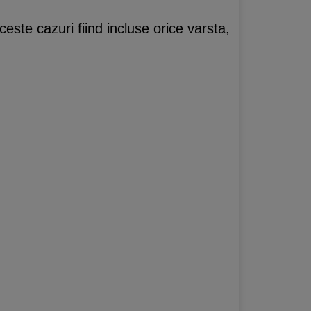
ste cazuri fiind incluse orice varsta,