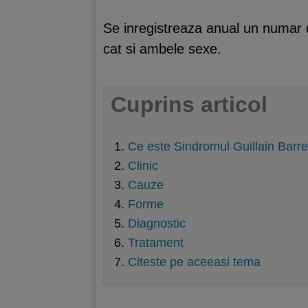
Se inregistreaza anual un numar d
cat si ambele sexe.
Cuprins articol
Ce este Sindromul Guillain Barre
Clinic
Cauze
Forme
Diagnostic
Tratament
Citeste pe aceeasi tema