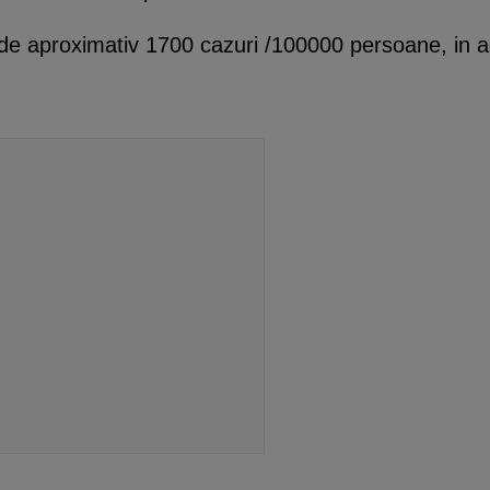
e aproximativ 1700 cazuri /100000 persoane, in ace