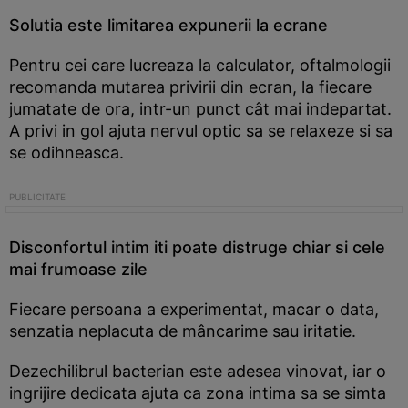
Solutia este limitarea expunerii la ecrane
Pentru cei care lucreaza la calculator, oftalmologii
recomanda mutarea privirii din ecran, la fiecare
jumatate de ora, intr-un punct cât mai indepartat.
A privi in gol ajuta nervul optic sa se relaxeze si sa
se odihneasca.
Disconfortul intim iti poate distruge chiar si cele
mai frumoase zile
Fiecare persoana a experimentat, macar o data,
senzatia neplacuta de mâncarime sau iritatie.
Dezechilibrul bacterian este adesea vinovat, iar o
ingrijire dedicata ajuta ca zona intima sa se simta