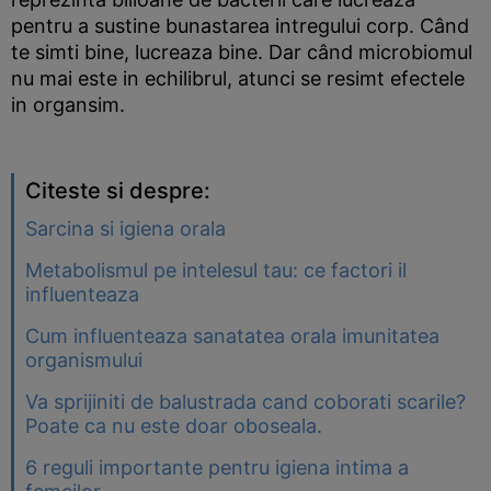
pentru a sustine bunastarea intregului corp. Când
te simti bine, lucreaza bine. Dar când microbiomul
nu mai este in echilibrul, atunci se resimt efectele
in organsim.
Citeste si despre:
Sarcina si igiena orala
Metabolismul pe intelesul tau: ce factori il
influenteaza
Cum influenteaza sanatatea orala imunitatea
organismului
Va sprijiniti de balustrada cand coborati scarile?
Poate ca nu este doar oboseala.
6 reguli importante pentru igiena intima a