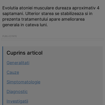
Evolutia atoniei musculare dureaza aproximativ 4
saptamani. Ulterior starea se stabilizeaza si in
prezenta tratamentului apare ameliorarea
generala in cateva luni.
Cuprins articol
Generalitati
Cauze
Simptomatologie
Diagnostic
Investigatii