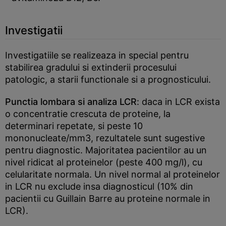
Investigatii
Investigatiile se realizeaza in special pentru
stabilirea gradului si extinderii procesului
patologic, a starii functionale si a prognosticului.
Punctia lombara si analiza LCR
: daca in LCR exista
o concentratie crescuta de proteine, la
determinari repetate, si peste 10
mononucleate/mm3, rezultatele sunt sugestive
pentru diagnostic. Majoritatea pacientilor au un
nivel ridicat al proteinelor (peste 400 mg/l), cu
celularitate normala. Un nivel normal al proteinelor
in LCR nu exclude insa diagnosticul (10% din
pacientii cu Guillain Barre au proteine normale in
LCR).