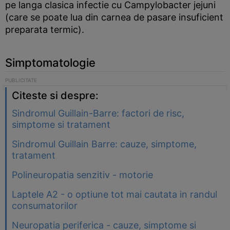
pe langa clasica infectie cu Campylobacter jejuni
(care se poate lua din carnea de pasare insuficient
preparata termic).
Simptomatologie
Citeste si despre:
Sindromul Guillain-Barre: factori de risc,
simptome si tratament
Sindromul Guillain Barre: cauze, simptome,
tratament
Polineuropatia senzitiv - motorie
Laptele A2 - o optiune tot mai cautata in randul
consumatorilor
Neuropatia periferica - cauze, simptome si