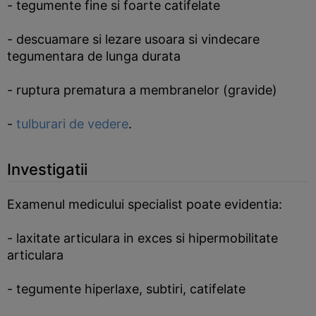
- tegumente fine si foarte catifelate
- descuamare si lezare usoara si vindecare
tegumentara de lunga durata
- ruptura prematura a membranelor (gravide)
-
tulburari de vedere
.
Investigatii
Examenul medicului specialist poate evidentia:
- laxitate articulara in exces si hipermobilitate
articulara
- tegumente hiperlaxe, subtiri, catifelate