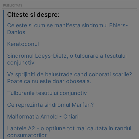
Citeste si despre:
Ce este si cum se manifesta sindromul Ehlers-
Danlos
Keratoconul
Sindromul Loeys-Dietz, o tulburare a tesutului
conjunctiv
Va sprijiniti de balustrada cand coborati scarile?
Poate ca nu este doar oboseala.
Tulburarile tesutului conjunctiv
Ce reprezinta sindromul Marfan?
Malformatia Arnold - Chiari
Laptele A2 - o optiune tot mai cautata in randul
consumatorilor