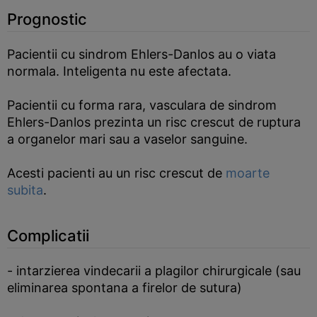
Prognostic
Pacientii cu sindrom Ehlers-Danlos au o viata
normala. Inteligenta nu este afectata.
Pacientii cu forma rara, vasculara de sindrom
Ehlers-Danlos prezinta un risc crescut de ruptura
a organelor mari sau a vaselor sanguine.
Acesti pacienti au un risc crescut de
moarte
subita
.
Complicatii
- intarzierea vindecarii a plagilor chirurgicale (sau
eliminarea spontana a firelor de sutura)