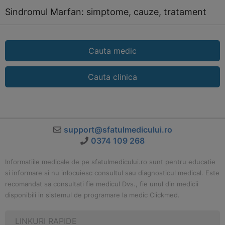
Sindromul Marfan: simptome, cauze, tratament
Cauta medic
Cauta clinica
support@sfatulmedicului.ro
0374 109 268
Informatiile medicale de pe sfatulmedicului.ro sunt pentru educatie
si informare si nu inlocuiesc consultul sau diagnosticul medical. Este
recomandat sa consultati fie medicul Dvs., fie unul din medicii
disponibili in sistemul de programare la medic Clickmed.
LINKURI RAPIDE