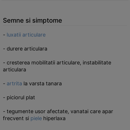
Semne si simptome
-
luxatii articulare
- durere articulara
- cresterea mobilitatii articulare, instabilitate
articulara
-
artrita
la varsta tanara
- piciorul plat
- tegumente usor afectate, vanatai care apar
frecvent si
piele
hiperlaxa