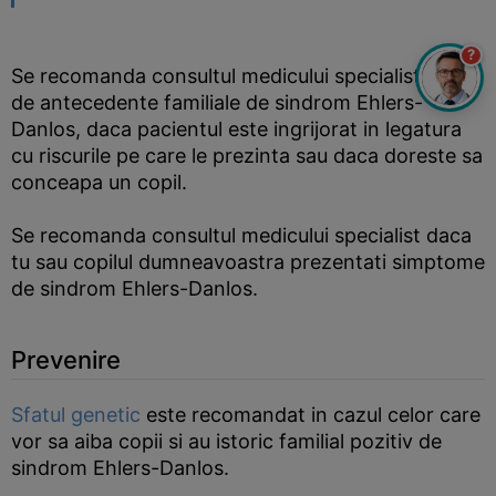
?
Se recomanda consultul medicului specialist in caz
de antecedente familiale de sindrom Ehlers-
Danlos, daca pacientul este ingrijorat in legatura
cu riscurile pe care le prezinta sau daca doreste sa
conceapa un copil.
Se recomanda consultul medicului specialist daca
tu sau copilul dumneavoastra prezentati simptome
de sindrom Ehlers-Danlos.
Prevenire
Sfatul genetic
este recomandat in cazul celor care
vor sa aiba copii si au istoric familial pozitiv de
sindrom Ehlers-Danlos.