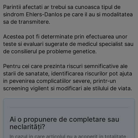
Parintii afectati ar trebui sa cunoasca tipul de
sindrom Ehlers-Danlos pe care il au si modalitatea
sa de transmitere.
Acestea pot fi determinate prin efectuarea unor
teste si evaluari sugerate de medicul specialist sau
de consilierul pe probleme genetice.
Pentru cei care prezinta riscuri semnificative ale
starii de sanatate, identificarea riscurilor pot ajuta
in pevenirea complicatiilor severe, printr-un
screening vigilent si modificari ale stilului de viata.
Ai o propunere de completare sau
neclarități?
In cazul in care articolul nu a acoperit in totalitate