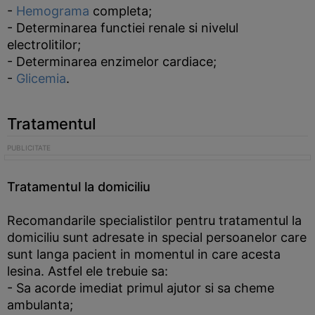
-
Hemograma
completa;
- Determinarea functiei renale si nivelul
electrolitilor;
- Determinarea enzimelor cardiace;
-
Glicemia
.
Tratamentul
Tratamentul la domiciliu
Recomandarile specialistilor pentru tratamentul la
domiciliu sunt adresate in special persoanelor care
sunt langa pacient in momentul in care acesta
lesina. Astfel ele trebuie sa:
- Sa acorde imediat primul ajutor si sa cheme
ambulanta;