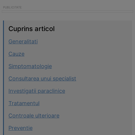
Cuprins articol
Generalitati
Cauze
Simptomatologie
Consultarea unui specialist
Investigatii paraclinice
Tratamentul
Controale ulterioare
Preventie