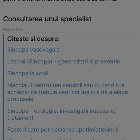
Consultarea unui specialist
Citeste si despre:
Sincopa vasovagala
Lesinul (Sincopa) - generalitati si preventie
Sincopa la copii
Machiajul pentru ten sensibil sau cu tendinta
acneica: ce trebuie verificat inainte de a alege
produsele
Sincopa - etiologie, investigatii necesare,
tratament
Factori care pot declansa lipotimia(lesinul)