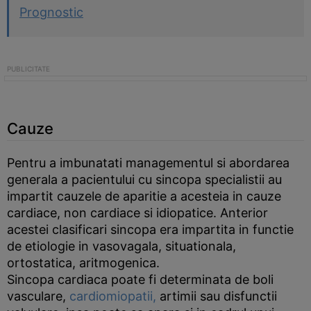
Prognostic
Cauze
Pentru a imbunatati managementul si abordarea
generala a pacientului cu sincopa specialistii au
impartit cauzele de aparitie a acesteia in cauze
cardiace, non cardiace si idiopatice. Anterior
acestei clasificari sincopa era impartita in functie
de etiologie in vasovagala, situationala,
ortostatica, aritmogenica.
Sincopa cardiaca poate fi determinata de boli
vasculare,
cardiomiopatii,
artimii sau disfunctii