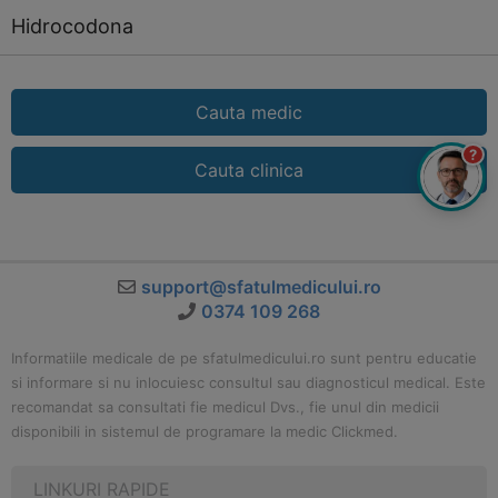
Hidrocodona
Cauta medic
?
Cauta clinica
support@sfatulmedicului.ro
0374 109 268
Informatiile medicale de pe sfatulmedicului.ro sunt pentru educatie
si informare si nu inlocuiesc consultul sau diagnosticul medical. Este
recomandat sa consultati fie medicul Dvs., fie unul din medicii
disponibili in sistemul de programare la medic Clickmed.
LINKURI RAPIDE