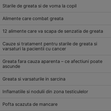
Starile de greata si de voma la copil
Alimente care combat greata
12 alimente care va scapa de senzatia de greata
Cauze si tratament pentru starile de greata si
varsaturi la pacientii cu cancer
Greata fara cauza aparenta – ce afectiuni poate
ascunde
Greata si varsaturile in sarcina
Inflamatiile si nodulii din zona testiculelor
Pofta scazuta de mancare