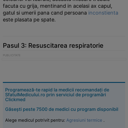
facuta cu grija, mentinand in acelasi ax capul,
gatul si umerii pana cand persoana
inconstienta
este plasata pe spate.
Pasul 3: Resuscitarea respiratorie
Programează-te rapid la medicii recomandați de
SfatulMedicului.ro prin serviciul de programări
Clickmed
Găsești peste 7500 de medici cu program disponibil
Alege medicul potrivit pentru:
Agresiuni termice
.