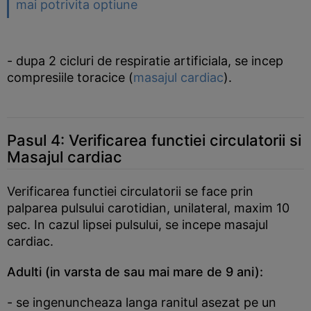
mai potrivita optiune
- dupa 2 cicluri de respiratie artificiala, se incep
compresiile toracice (
masajul cardiac
).
Pasul 4: Verificarea functiei circulatorii si
Masajul cardiac
Verificarea functiei circulatorii se face prin
palparea pulsului carotidian, unilateral, maxim 10
sec. In cazul lipsei pulsului, se incepe masajul
cardiac.
Adulti
(in varsta de sau mai mare de 9 ani):
- se ingenuncheaza langa ranitul asezat pe un