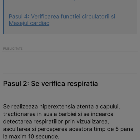
Pasul 4: Verificarea functiei circulatorii si
Masajul cardiac
Pasul 2: Se verifica respiratia
Se realizeaza hiperextensia atenta a capului,
tractionarea in sus a barbiei si se incearca
detectarea respiratiilor prin vizualizarea,
ascultarea si perceperea acestora timp de 5 pana
la maxim 10 secunde.