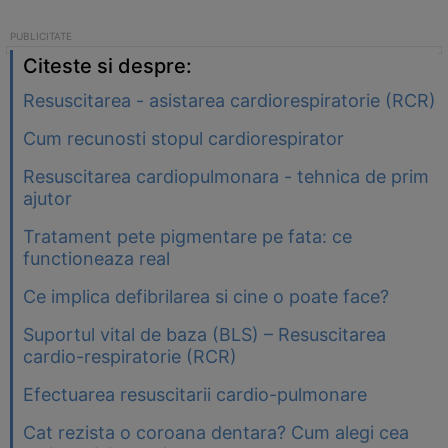
Citeste si despre:
Resuscitarea - asistarea cardiorespiratorie (RCR)
Cum recunosti stopul cardiorespirator
Resuscitarea cardiopulmonara - tehnica de prim
ajutor
Tratament pete pigmentare pe fata: ce
functioneaza real
Ce implica defibrilarea si cine o poate face?
Suportul vital de baza (BLS) – Resuscitarea
cardio-respiratorie (RCR)
Efectuarea resuscitarii cardio-pulmonare
Cat rezista o coroana dentara? Cum alegi cea