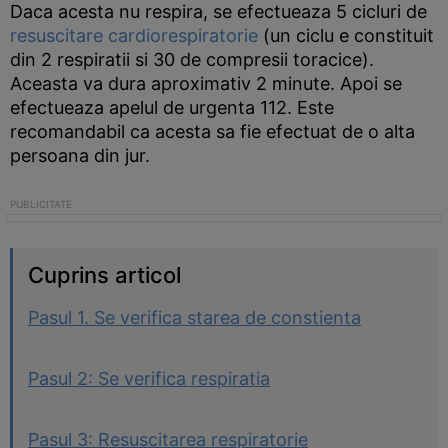
Daca acesta nu respira, se efectueaza 5 cicluri de
resuscitare cardiorespiratorie
(un ciclu e constituit
din 2 respiratii si 30 de compresii toracice).
Aceasta va dura aproximativ 2 minute. Apoi se
efectueaza apelul de urgenta 112. Este
recomandabil ca acesta sa fie efectuat de o alta
persoana din jur.
Cuprins articol
Pasul 1. Se verifica starea de constienta
Pasul 2: Se verifica respiratia
Pasul 3: Resuscitarea respiratorie