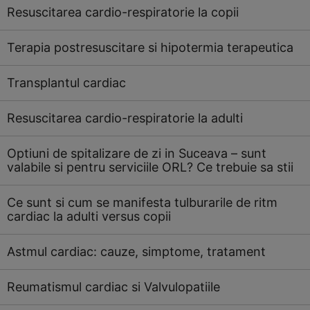
Resuscitarea cardio-respiratorie la copii
Terapia postresuscitare si hipotermia terapeutica
Transplantul cardiac
Resuscitarea cardio-respiratorie la adulti
Optiuni de spitalizare de zi in Suceava – sunt
valabile si pentru serviciile ORL? Ce trebuie sa stii
Ce sunt si cum se manifesta tulburarile de ritm
cardiac la adulti versus copii
Astmul cardiac: cauze, simptome, tratament
Reumatismul cardiac si Valvulopatiile