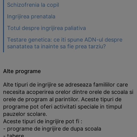
Schizofrenia la copil
Ingrijirea prenatala
Totul despre ingrijirea paliativa
Testare genetica: ce iti spune ADN-ul despre
sanatatea ta inainte sa fie prea tarziu?
Alte programe
Alte tipuri de ingrijire se adreseaza familiilor care
necesita acoperirea orelor dintre orele de scoala si
orele de program al parintilor. Aceste tipuri de
programe pot oferi activitati speciale in timpul
pauzelor scolare.
Aceste tipuri de ingrijire pot fi :
- programe de ingrijire de dupa scoala
- tabere.