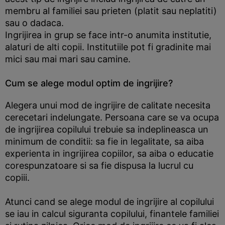
membru al familiei sau prieten (platit sau neplatiti)
sau o dadaca.
Ingrijirea in grup se face intr-o anumita institutie,
alaturi de alti copii. Institutiile pot fi gradinite mai
mici sau mai mari sau camine.
Cum se alege modul optim de ingrijire?
Alegera unui mod de ingrijire de calitate necesita
cerecetari indelungate. Persoana care se va ocupa
de ingrijirea copilului trebuie sa indeplineasca un
minimum de conditii: sa fie in legalitate, sa aiba
experienta in ingrijirea copiilor, sa aiba o educatie
corespunzatoare si sa fie dispusa la lucrul cu
copiii.
Atunci cand se alege modul de ingrijire al copilului
se iau in calcul siguranta copilului, finantele familiei