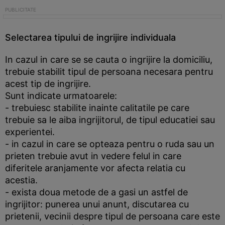
Selectarea tipului de ingrijire individuala
In cazul in care se se cauta o ingrijire la domiciliu,
trebuie stabilit tipul de persoana necesara pentru
acest tip de ingrijire.
Sunt indicate urmatoarele:
- trebuiesc stabilite inainte calitatile pe care
trebuie sa le aiba ingrijitorul, de tipul educatiei sau
experientei.
- in cazul in care se opteaza pentru o ruda sau un
prieten trebuie avut in vedere felul in care
diferitele aranjamente vor afecta relatia cu
acestia.
- exista doua metode de a gasi un astfel de
ingrijitor: punerea unui anunt, discutarea cu
prietenii, vecinii despre tipul de persoana care este