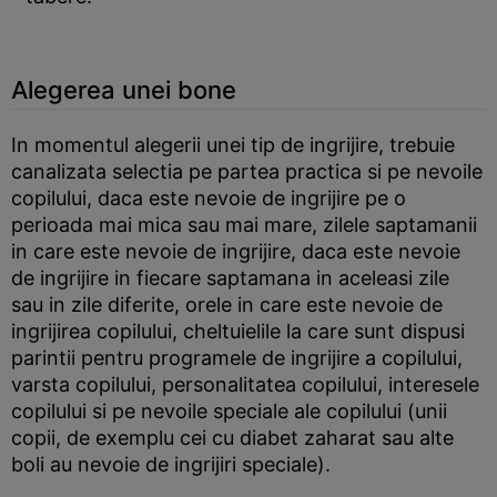
Alegerea unei bone
In momentul alegerii unei tip de ingrijire, trebuie
canalizata selectia pe partea practica si pe nevoile
copilului, daca este nevoie de ingrijire pe o
perioada mai mica sau mai mare, zilele saptamanii
in care este nevoie de ingrijire, daca este nevoie
de ingrijire in fiecare saptamana in aceleasi zile
sau in zile diferite, orele in care este nevoie de
ingrijirea copilului, cheltuielile la care sunt dispusi
parintii pentru programele de ingrijire a copilului,
varsta copilului, personalitatea copilului, interesele
copilului si pe nevoile speciale ale copilului (unii
copii, de exemplu cei cu diabet zaharat sau alte
boli au nevoie de ingrijiri speciale).