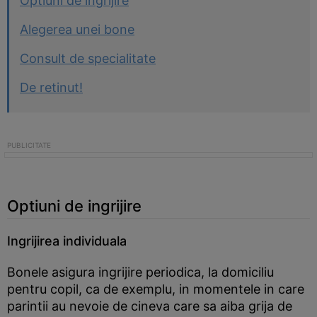
Optiuni de ingrijire
Alegerea unei bone
Consult de specialitate
De retinut!
Optiuni de ingrijire
Ingrijirea individuala
Bonele asigura ingrijire periodica, la domiciliu
pentru copil, ca de exemplu, in momentele in care
parintii au nevoie de cineva care sa aiba grija de