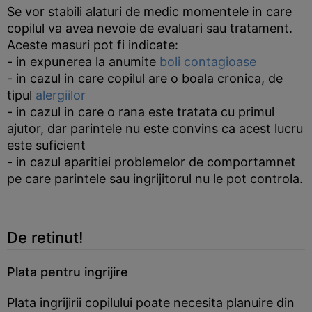
Se vor stabili alaturi de medic momentele in care
copilul va avea nevoie de evaluari sau tratament.
Aceste masuri pot fi indicate:
- in expunerea la anumite
boli contagioase
- in cazul in care copilul are o boala cronica, de
tipul
alergiilor
- in cazul in care o rana este tratata cu primul
ajutor, dar parintele nu este convins ca acest lucru
este suficient
- in cazul aparitiei problemelor de comportamnet
pe care parintele sau ingrijitorul nu le pot controla.
De retinut!
Plata pentru ingrijire
Plata ingrijirii copilului poate necesita planuire din