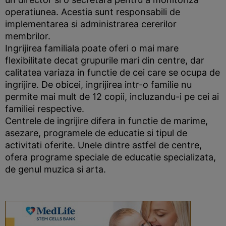
operatiunea. Acestia sunt responsabili de
implementarea si administrarea cererilor
membrilor.
Ingrijirea familiala poate oferi o mai mare
flexibilitate decat grupurile mari din centre, dar
calitatea variaza in functie de cei care se ocupa de
ingrijire. De obicei, ingrijirea intr-o familie nu
permite mai mult de 12 copii, incluzandu-i pe cei ai
familiei respective.
Centrele de ingrijire difera in functie de marime,
asezare, programele de educatie si tipul de
activitati oferite. Unele dintre astfel de centre,
ofera programe speciale de educatie specializata,
de genul muzica si arta.