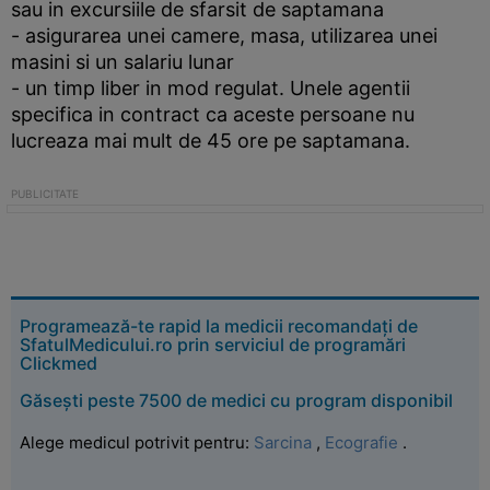
sau in excursiile de sfarsit de saptamana
- asigurarea unei camere, masa, utilizarea unei
masini si un salariu lunar
- un timp liber in mod regulat. Unele agentii
specifica in contract ca aceste persoane nu
lucreaza mai mult de 45 ore pe saptamana.
Programează-te rapid la medicii recomandați de
SfatulMedicului.ro prin serviciul de programări
Clickmed
Găsești peste 7500 de medici cu program disponibil
Alege medicul potrivit pentru:
Sarcina
,
Ecografie
.