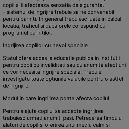
copil si ii afecteaza senzatia de siguranta.
- sistemul de ingrijire trebuie sa fie convenabil
pentru parinti. In general trebuiesc luate in calcul
locatia, traficul si daca orele corespund cu
programul parintilor.
Ingrijirea copiilor cu nevoi speciale
Statul ofera acces la educatie publica in institutii
pentru copii cu invaliditati sau cu anumite afectiuni
ce vor necesita ingrijire speciala. Trebuie
investigate toate optiunile valabile pentru o astfel
de ingrijire.
Modul in care ingrijirea poate afecta copilul
Pentru a ajuta copilul sa accepte ingrijirea
trabuiesc urmati anumiti pasi. Petrecerea timpului
alaturi de copil si oferirea unui mediu calm si