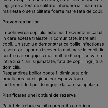
ingrijirea a fost de calitate inferioara iar mama nu
maniesta o sensibilitate foarte mare fata de copil.
Prevenirea bolilor
Imbolnavirea copilului este mai frecventa in cazul
in care acesta traieste in comunitate, intre alti
copii. Un studiu a demonstrat ca bolile infectioase
respiratorii apar cu frecventa mai mare la copii din
centre care ingrijesc mai mult de 6 copii cu varste
intre 3 si 4 ani si jumatate, fata de copiii ingrijiti la
domiciliu.
Raspandirea bolilor poate fi diminuata prin
practicarea unei igiene corespunzatoare,
indiferent de tipul de ingrijire la care se apelaza.
Planificarea unei optiuni de rezerva
Parintele trebuie sa aiba pregatita o optiune