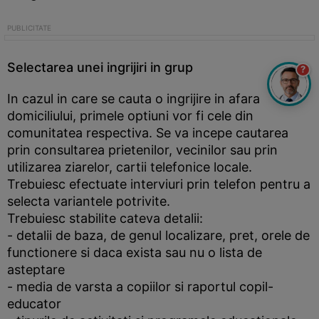
Selectarea unei ingrijiri in grup
?
In cazul in care se cauta o ingrijire in afara
domiciliului, primele optiuni vor fi cele din
comunitatea respectiva. Se va incepe cautarea
prin consultarea prietenilor, vecinilor sau prin
utilizarea ziarelor, cartii telefonice locale.
Trebuiesc efectuate interviuri prin telefon pentru a
selecta variantele potrivite.
Trebuiesc stabilite cateva detalii:
- detalii de baza, de genul localizare, pret, orele de
functionere si daca exista sau nu o lista de
asteptare
- media de varsta a copiilor si raportul copil-
educator