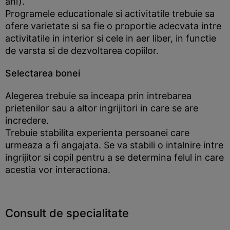
ani).
Programele educationale si activitatile trebuie sa
ofere varietate si sa fie o proportie adecvata intre
activitatile in interior si cele in aer liber, in functie
de varsta si de dezvoltarea copiilor.
Selectarea bonei
Alegerea trebuie sa inceapa prin intrebarea
prietenilor sau a altor ingrijitori in care se are
incredere.
Trebuie stabilita experienta persoanei care
urmeaza a fi angajata. Se va stabili o intalnire intre
ingrijitor si copil pentru a se determina felul in care
acestia vor interactiona.
Consult de specialitate