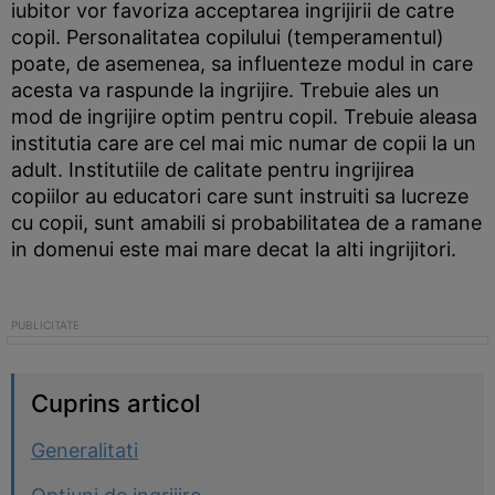
iubitor vor favoriza acceptarea ingrijirii de catre
copil. Personalitatea copilului (temperamentul)
poate, de asemenea, sa influenteze modul in care
acesta va raspunde la ingrijire. Trebuie ales un
mod de ingrijire optim pentru copil. Trebuie aleasa
institutia care are cel mai mic numar de copii la un
adult. Institutiile de calitate pentru ingrijirea
copiilor au educatori care sunt instruiti sa lucreze
cu copii, sunt amabili si probabilitatea de a ramane
in domenui este mai mare decat la alti ingrijitori.
Cuprins articol
Generalitati