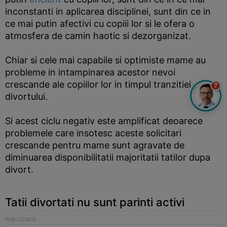
inconstanti in aplicarea disciplinei, sunt din ce in
ce mai putin afectivi cu copiii lor si le ofera o
atmosfera de camin haotic si dezorganizat.
Chiar si cele mai capabile si optimiste mame au
probleme in intampinarea acestor nevoi
crescande ale copiilor lor in timpul tranzitiei
?
divortului.
Si acest ciclu negativ este amplificat deoarece
problemele care insotesc aceste solicitari
crescande pentru mame sunt agravate de
diminuarea disponibilitatii majoritatii tatilor dupa
divort.
Tatii divortati nu sunt parinti activi