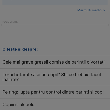
Mai multi medici >
Citeste si despre:
Cele mai grave greseli comise de parintii divortati
Te-ai hotarat sa ai un copil? Stii ce trebuie facut
inainte?
Pe ring: lupta pentru control dintre parinti si copii
Copiii si alcoolul