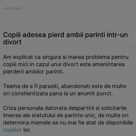
Copiii adesea pierd ambii parinti intr-un
divort
Am explicat ca singura si marea problema pentru
copiii mici in cazul unui divort este amenintarea
pierderii ambilor parinti.
Teama de a fi parasiti, abandonati este de multe
ori constientizata pana la un anumit punct.
Criza personala datorata despartirii si solicitarile
imense ale statutului de parinte unic, de multe ori
determina mamele sa nu mai fie atat de disponibile
copiilor
lor.