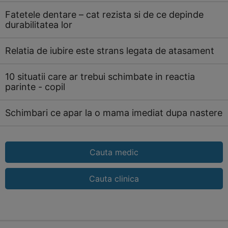
Fatetele dentare – cat rezista si de ce depinde
durabilitatea lor
Relatia de iubire este strans legata de atasament
10 situatii care ar trebui schimbate in reactia
parinte - copil
Schimbari ce apar la o mama imediat dupa nastere
Cauta medic
Cauta clinica