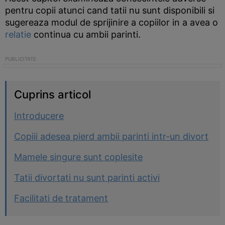
pentru copii atunci cand tatii nu sunt disponibili si
sugereaza modul de sprijinire a copiilor in a avea o
relatie
continua cu ambii parinti.
Cuprins articol
Introducere
Copiii adesea pierd ambii parinti intr-un divort
Mamele singure sunt coplesite
Tatii divortati nu sunt parinti activi
Facilitati de tratament