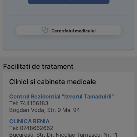
Cere sfatul medicului
Facilitati de tratament
Clinici si cabinete medicale
Centrul Rezidential “Izvorul Tamaduirii”
Tel: 744156183
Bogdan Voda, Str. 9 Mai 94
CLINICA RENIA
Tel: 0748662662
Bucuresti, Str. Dr. Nicolae Turnescu, Nr. 11,