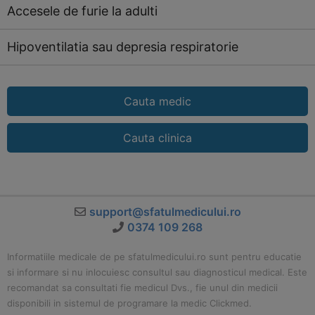
Accesele de furie la adulti
Hipoventilatia sau depresia respiratorie
Cauta medic
Cauta clinica
support@sfatulmedicului.ro
0374 109 268
Informatiile medicale de pe sfatulmedicului.ro sunt pentru educatie
si informare si nu inlocuiesc consultul sau diagnosticul medical. Este
recomandat sa consultati fie medicul Dvs., fie unul din medicii
disponibili in sistemul de programare la medic Clickmed.