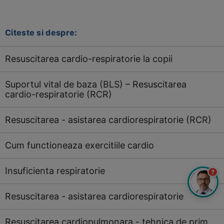
Citeste si despre:
Resuscitarea cardio-respiratorie la copii
Suportul vital de baza (BLS) – Resuscitarea
cardio-respiratorie (RCR)
Resuscitarea - asistarea cardiorespiratorie (RCR)
Cum functioneaza exercitiile cardio
Insuficienta respiratorie
?
Resuscitarea - asistarea cardiorespiratorie
Resuscitarea cardiopulmonara - tehnica de prim