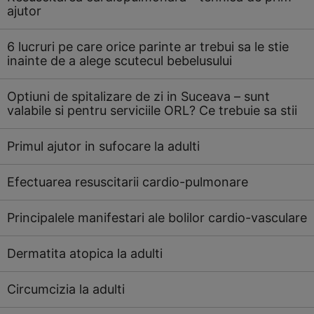
ajutor
6 lucruri pe care orice parinte ar trebui sa le stie
inainte de a alege scutecul bebelusului
Optiuni de spitalizare de zi in Suceava – sunt
valabile si pentru serviciile ORL? Ce trebuie sa stii
Primul ajutor in sufocare la adulti
Efectuarea resuscitarii cardio-pulmonare
Principalele manifestari ale bolilor cardio-vasculare
Dermatita atopica la adulti
Circumcizia la adulti