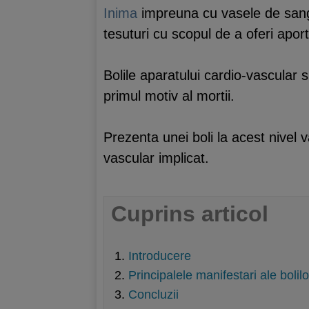
Inima
impreuna cu vasele de sange
tesuturi cu scopul de a oferi aport
Bolile aparatului cardio-vascular
primul motiv al mortii.
Prezenta unei boli la acest nivel
vascular implicat.
Cuprins articol
Introducere
Principalele manifestari ale bolil
Concluzii