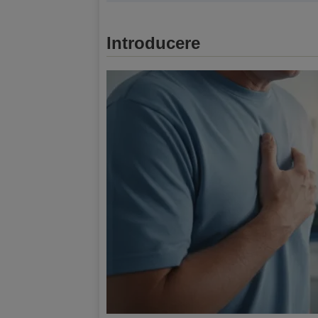
Introducere