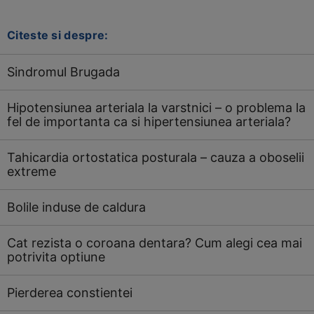
Citeste si despre:
Sindromul Brugada
Hipotensiunea arteriala la varstnici – o problema la
fel de importanta ca si hipertensiunea arteriala?
Tahicardia ortostatica posturala – cauza a oboselii
extreme
Bolile induse de caldura
Cat rezista o coroana dentara? Cum alegi cea mai
potrivita optiune
Pierderea constientei