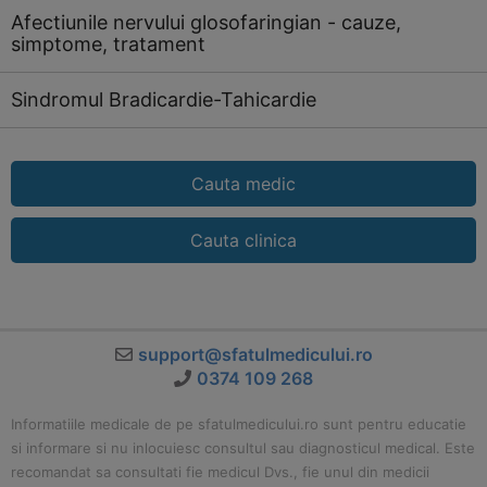
Afectiunile nervului glosofaringian - cauze,
simptome, tratament
Sindromul Bradicardie-Tahicardie
Cauta medic
Cauta clinica
support@sfatulmedicului.ro
0374 109 268
Informatiile medicale de pe sfatulmedicului.ro sunt pentru educatie
si informare si nu inlocuiesc consultul sau diagnosticul medical. Este
recomandat sa consultati fie medicul Dvs., fie unul din medicii