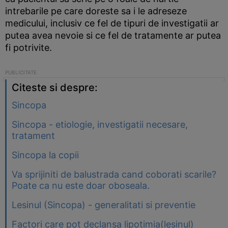
intrebarile pe care doreste sa i le adreseze
medicului, inclusiv ce fel de tipuri de investigatii ar
putea avea nevoie si ce fel de tratamente ar putea
fi potrivite.
Citeste si despre:
Sincopa
Sincopa - etiologie, investigatii necesare,
tratament
Sincopa la copii
Va sprijiniti de balustrada cand coborati scarile?
Poate ca nu este doar oboseala.
Lesinul (Sincopa) - generalitati si preventie
Factori care pot declansa lipotimia(lesinul)