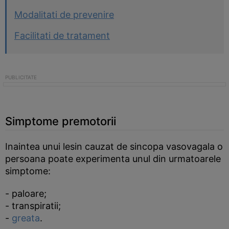
Modalitati de prevenire
Facilitati de tratament
Simptome premotorii
Inaintea unui lesin cauzat de sincopa vasovagala o
persoana poate experimenta unul din urmatoarele
simptome:
- paloare;
- transpiratii;
-
greata
.