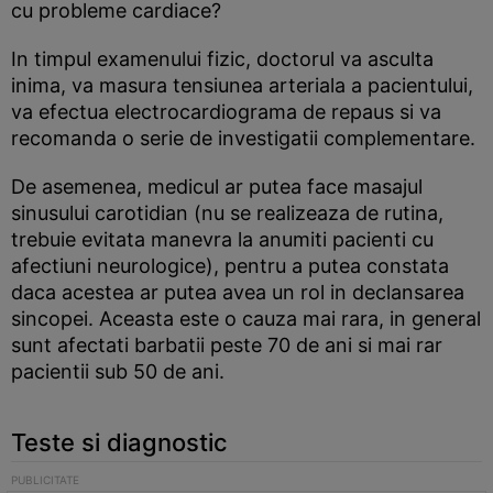
cu probleme cardiace?
In timpul examenului fizic, doctorul va asculta
inima, va masura tensiunea arteriala a pacientului,
va efectua electrocardiograma de repaus si va
recomanda o serie de investigatii complementare.
De asemenea, medicul ar putea face masajul
sinusului carotidian (nu se realizeaza de rutina,
trebuie evitata manevra la anumiti pacienti cu
afectiuni neurologice), pentru a putea constata
daca acestea ar putea avea un rol in declansarea
sincopei. Aceasta este o cauza mai rara, in general
sunt afectati barbatii peste 70 de ani si mai rar
pacientii sub 50 de ani.
Teste si diagnostic