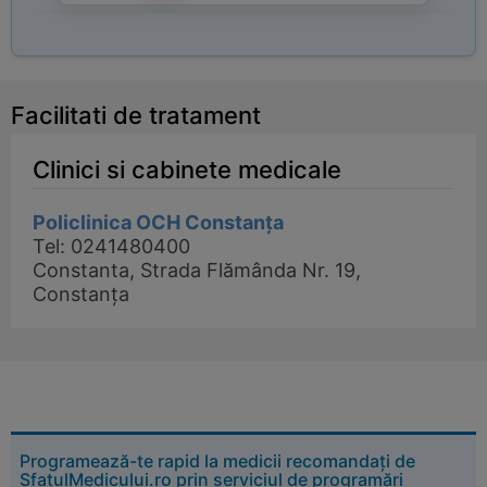
Facilitati de tratament
Clinici si cabinete medicale
Policlinica OCH Constanța
Tel: 0241480400
Constanta, Strada Flămânda Nr. 19,
Constanța
Programează-te rapid la medicii recomandați de
SfatulMedicului.ro prin serviciul de programări