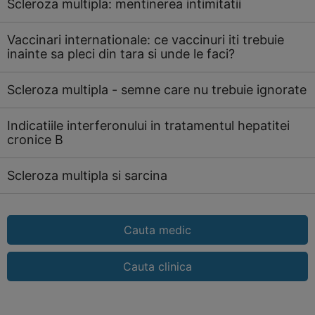
Scleroza multipla: mentinerea intimitatii
Vaccinari internationale: ce vaccinuri iti trebuie
inainte sa pleci din tara si unde le faci?
Scleroza multipla - semne care nu trebuie ignorate
Indicatiile interferonului in tratamentul hepatitei
cronice B
Scleroza multipla si sarcina
Cauta medic
Cauta clinica