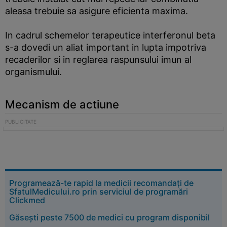
aleasa trebuie sa asigure eficienta maxima.
In cadrul schemelor terapeutice interferonul beta
s-a dovedi un aliat important in lupta impotriva
recaderilor si in reglarea raspunsului imun al
organismului.
Mecanism de actiune
Programează-te rapid la medicii recomandați de
SfatulMedicului.ro prin serviciul de programări
Clickmed
Găsești peste 7500 de medici cu program disponibil