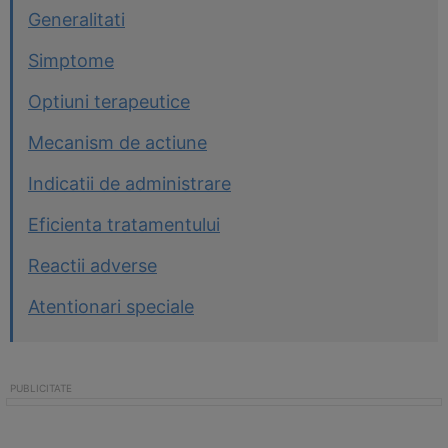
Generalitati
Simptome
Optiuni terapeutice
Mecanism de actiune
Indicatii de administrare
Eficienta tratamentului
Reactii adverse
Atentionari speciale