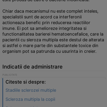
Chiar daca mecanismul nu este complet inteles,
specialistii sunt de acord ca interferonii
actioneaza benefic prin reducerea reactiilor
imune. Ei pot sa amelioreze integritatea si
functionalitatea barierei hematoencefalice, care la
pacientii cu sleroza multipla este destul de alterata
si astfel o mare parte din substantele toxice din
organism pot sa patrunda cu usurinta in creier.
Indicatii de administrare
Citeste si despre:
Stadiile sclerozei multiple
Scleroza multipla la copii