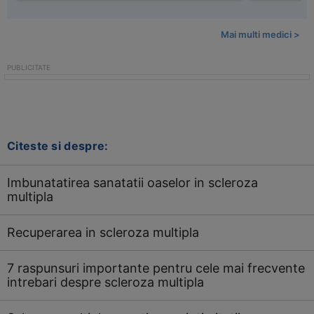
Mai multi medici >
Citeste si despre:
Imbunatatirea sanatatii oaselor in scleroza
multipla
Recuperarea in scleroza multipla
7 raspunsuri importante pentru cele mai frecvente
intrebari despre scleroza multipla