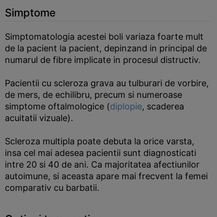
Simptome
Simptomatologia acestei boli variaza foarte mult
de la pacient la pacient, depinzand in principal de
numarul de fibre implicate in procesul distructiv.
Pacientii cu scleroza grava au tulburari de vorbire,
de mers, de echilibru, precum si numeroase
simptome oftalmologice (
diplopie
, scaderea
acuitatii vizuale).
Scleroza multipla poate debuta la orice varsta,
insa cel mai adesea pacientii sunt diagnosticati
intre 20 si 40 de ani. Ca majoritatea afectiunilor
autoimune, si aceasta apare mai frecvent la femei
comparativ cu barbatii.