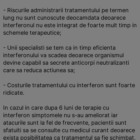
- Riscurile administrarii tratamentului pe termen
lung nu sunt cunoscute deocamdata deoarece
interferonul nu este integrat de foarte mult timp in
schemele terapeutice;
- Unii specialisti se tem ca in timp eficienta
interferonului va scadea deoarece organismul
devine capabil sa secrete anticorpi neutralizanti
care sa reduca actiunea sa;
- Costurile tratamentului cu interferon sunt foarte
ridicate.
In cazul in care dupa 6 luni de terapie cu
interferon simptomele nu s-au ameliorat iar
atacurile sunt la fel de frecvente, pacientii sunt
sfatuiti sa se consulte cu medicul curant deoarece
exista posibilitatea ca tratamentul sa fie schimbat.