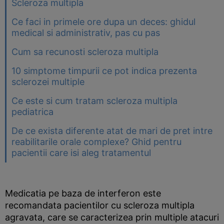
Scleroza multipla
Ce faci in primele ore dupa un deces: ghidul
medical si administrativ, pas cu pas
Cum sa recunosti scleroza multipla
10 simptome timpurii ce pot indica prezenta
sclerozei multiple
Ce este si cum tratam scleroza multipla
pediatrica
De ce exista diferente atat de mari de pret intre
reabilitarile orale complexe? Ghid pentru
pacientii care isi aleg tratamentul
Medicatia pe baza de interferon este
recomandata pacientilor cu scleroza multipla
agravata, care se caracterizea prin multiple atacuri