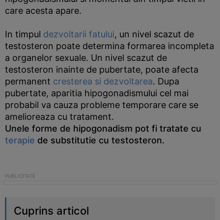
care acesta apare.
In timpul
dezvoltarii fatului
, un nivel scazut de
testosteron poate determina formarea incompleta
a organelor sexuale. Un nivel scazut de
testosteron inainte de pubertate, poate afecta
permanent
cresterea si dezvoltarea
. Dupa
pubertate, aparitia hipogonadismului cel mai
probabil va cauza probleme temporare care se
amelioreaza cu tratament.
Unele forme de hipogonadism pot fi tratate cu
terapie
de substitutie cu testosteron.
Cuprins articol