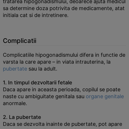
tratarea hipogonadismului, deoarece ajuta medicul
sa determine doza potrivita de medicamente, atat
initiala cat si de intretinere.
Complicatii
Complicatiile hipogonadismului difera in functie de
varsta la care apare – in viata intrauterina, la
pubertate
sau la adult.
1. In timpul dezvoltarii fetale
Daca apare in aceasta perioada, copilul se poate
naste cu ambiguitate genitala sau
organe genitale
anormale.
2. La pubertate
Daca se dezvolta inainte de pubertate, pot apare