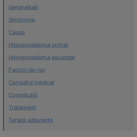
Generalitati
Simptome
Cauze
Hipogonadismul primar
Hipogonadismul secundar
Factori de risc
Consultul medical
Complicatii
Tratament
Terapii adjuvante