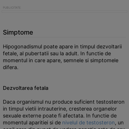
Simptome
Hipogonadismul poate apare in timpul dezvoltarii
fetale, al pubertatii sau la adult. In functie de
momentul in care apare, semnele si simptomele
difera.
Dezvoltarea fetala
Daca organismul nu produce suficient testosteron
in timpul vietii intrauterine, cresterea organelor
sexuale externe poate fi afectata. In functie de
momentul aparitiei si de
nivelul de testosteron
, un