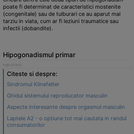
poate fi determinat de caracteristici mostenite
(congenitale) sau de tulburari ce au aparut mai
tarziu in viata, cum ar fi leziuni traumatice sau
infectii (dobandite).
Hipogonadismul primar
Citeste si despre:
Sindromul Klinefelter
Ghidul sistemului reproducator masculin
Aspecte interesante despre orgasmul masculin
Laptele A2 - o optiune tot mai cautata in randul
consumatorilor