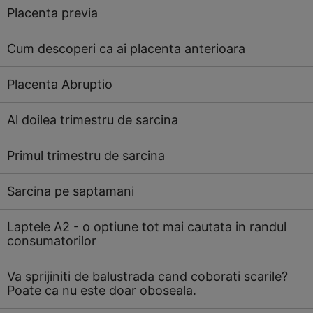
Placenta previa
Cum descoperi ca ai placenta anterioara
Placenta Abruptio
Al doilea trimestru de sarcina
Primul trimestru de sarcina
Sarcina pe saptamani
Laptele A2 - o optiune tot mai cautata in randul
consumatorilor
Va sprijiniti de balustrada cand coborati scarile?
Poate ca nu este doar oboseala.