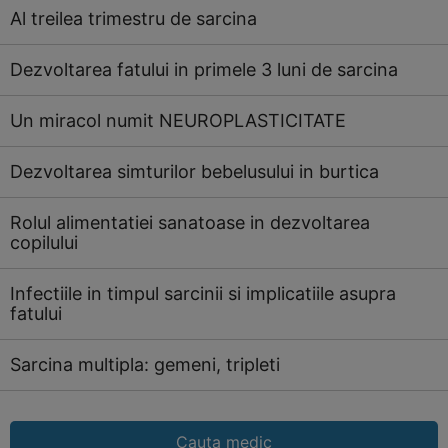
Al treilea trimestru de sarcina
Dezvoltarea fatului in primele 3 luni de sarcina
Un miracol numit NEUROPLASTICITATE
Dezvoltarea simturilor bebelusului in burtica
Rolul alimentatiei sanatoase in dezvoltarea
copilului
Infectiile in timpul sarcinii si implicatiile asupra
fatului
Sarcina multipla: gemeni, tripleti
Cauta medic