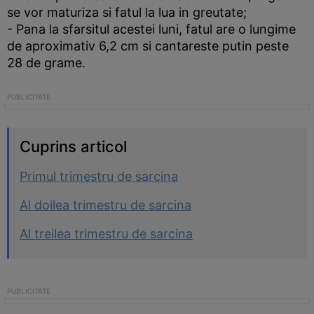
se vor maturiza si fatul la lua in greutate;
- Pana la sfarsitul acestei luni, fatul are o lungime
de aproximativ 6,2 cm si cantareste putin peste
28 de grame.
Cuprins articol
Primul trimestru de sarcina
Al doilea trimestru de sarcina
Al treilea trimestru de sarcina