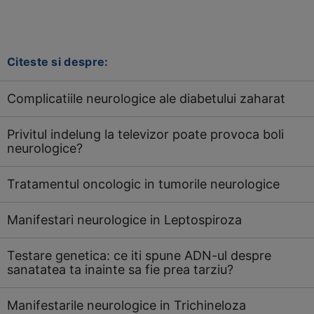
Citeste si despre:
Complicatiile neurologice ale diabetului zaharat
Privitul indelung la televizor poate provoca boli
neurologice?
Tratamentul oncologic in tumorile neurologice
Manifestari neurologice in Leptospiroza
Testare genetica: ce iti spune ADN-ul despre
sanatatea ta inainte sa fie prea tarziu?
Manifestarile neurologice in Trichineloza