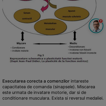
?
Executarea corecta a comenzilor
intareste
capacitatea de comanda (sinapsele). Miscarea
este urmata de invatare motorie, dar si de
conditionare musculara. Exista si reversul medaliei.