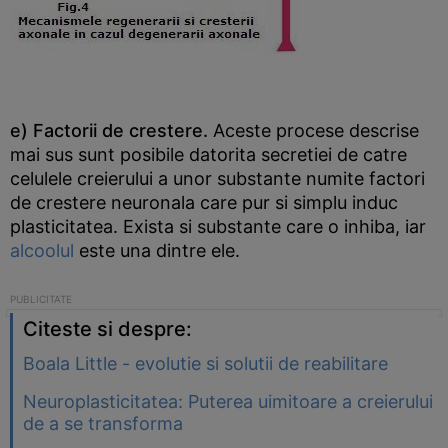
e) Factorii de crestere.
Aceste procese descrise
mai sus sunt posibile datorita secretiei de catre
celulele creierului a unor substante numite factori
de crestere neuronala care pur si simplu induc
plasticitatea. Exista si substante care o inhiba, iar
alcoolul
este una dintre ele.
Citeste si despre:
Boala Little - evolutie si solutii de reabilitare
Neuroplasticitatea: Puterea uimitoare a creierului
de a se transforma