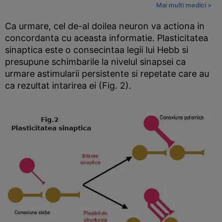
Mai multi medici >
Ca urmare, cel de-al doilea neuron va actiona in
concordanta cu aceasta informatie. Plasticitatea
sinaptica este o consecintaa legii lui Hebb si
presupune schimbarile la nivelul sinapsei ca
urmare astimularii persistente si repetate care au
ca rezultat intarirea ei (Fig. 2).