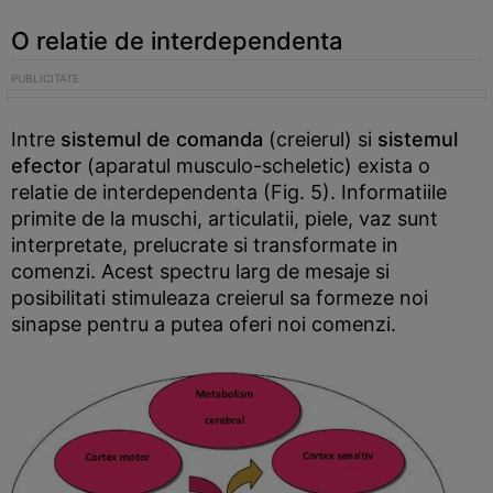
O relatie de interdependenta
Intre
sistemul de comanda
(creierul) si
sistemul
efector
(aparatul musculo-scheletic) exista o
relatie de interdependenta (Fig. 5). Informatiile
primite de la muschi, articulatii, piele, vaz sunt
interpretate, prelucrate si transformate in
comenzi. Acest spectru larg de mesaje si
posibilitati stimuleaza creierul sa formeze noi
sinapse pentru a putea oferi noi comenzi.