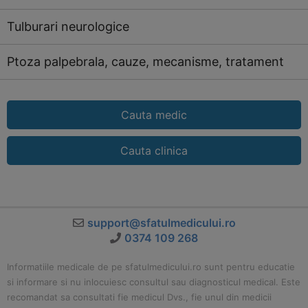
Tulburari neurologice
Ptoza palpebrala, cauze, mecanisme, tratament
Cauta medic
Cauta clinica
support@sfatulmedicului.ro
0374 109 268
Informatiile medicale de pe sfatulmedicului.ro sunt pentru educatie
si informare si nu inlocuiesc consultul sau diagnosticul medical. Este
recomandat sa consultati fie medicul Dvs., fie unul din medicii