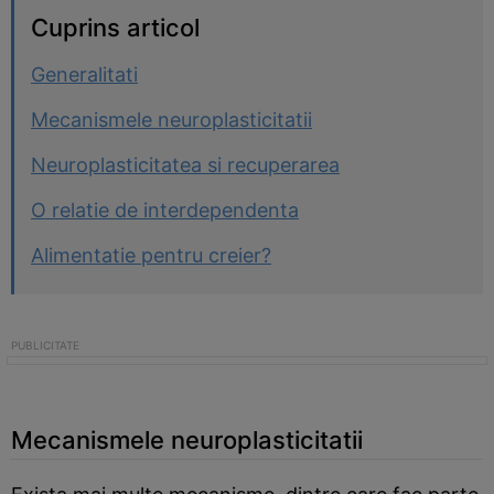
Cuprins articol
Generalitati
Mecanismele neuroplasticitatii
Neuroplasticitatea si recuperarea
O relatie de interdependenta
Alimentatie pentru creier?
Mecanismele neuroplasticitatii