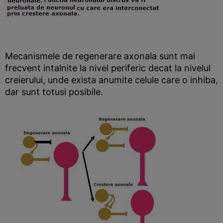
Mecanismele de regenerare axonala sunt mai
frecvent intalnite la nivel periferic decat la nivelul
creierului, unde exista anumite celule care o inhiba,
dar sunt totusi posibile.