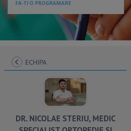
FA-TI O PROGRAMARE
ECHIPA
DR. NICOLAE STERIU, MEDIC
SPECIALIST ORTOPEDIE ȘI