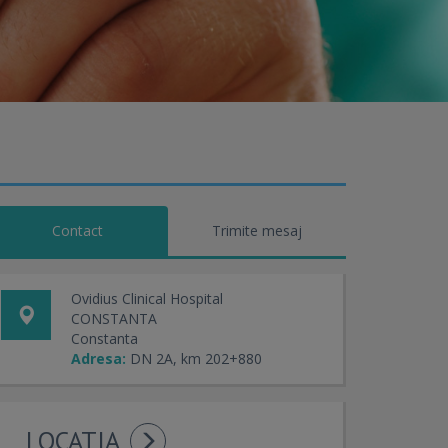
Contact
Trimite mesaj
Ovidius Clinical Hospital
CONSTANTA
Constanta
Adresa:
DN 2A, km 202+880
LOCATIA