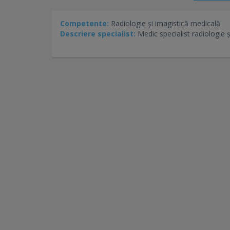
Competente:
Radiologie și imagistică medicală
Descriere specialist:
Medic specialist radiologie 