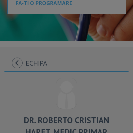
FA-TI O PROGRAMARE
ECHIPA
DR. ROBERTO CRISTIAN
HARET, MEDIC PRIMAR