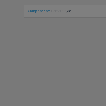
Competente:
Hematologie