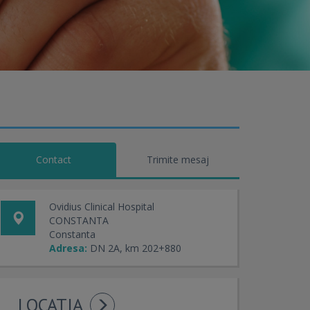
Contact
Trimite mesaj
Ovidius Clinical Hospital
CONSTANTA
Constanta
Adresa:
DN 2A, km 202+880
LOCATIA