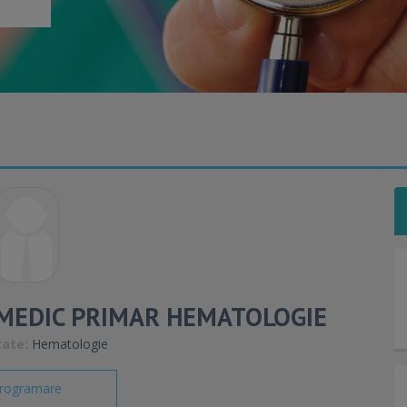
, MEDIC PRIMAR HEMATOLOGIE
tate:
Hematologie
rogramare