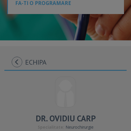
FA-TI O PROGRAMARE
ECHIPA
DR. OVIDIU CARP
Specialitate:
Neurochirurgie