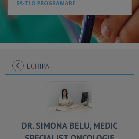
FA-TI O PROGRAMARE
ECHIPA
DR. SIMONA BELU, MEDIC
SPECIALIST ONCOLOGIE