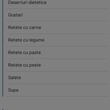
Deserturi dietetice
Gustari
Retete cu carne
Retete cu legume
Retete cu paste
Retete cu peste
Salate
Supe