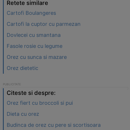
Retete similare
Cartofi Boulangeres
Cartofi la cuptor cu parmezan
Dovlecei cu smantana
Fasole rosie cu legume
Orez cu sunca si mazare
Orez dietetic
Citeste si despre:
Orez fiert cu broccoli si pui
Dieta cu orez
Budinca de orez cu pere si scortisoara