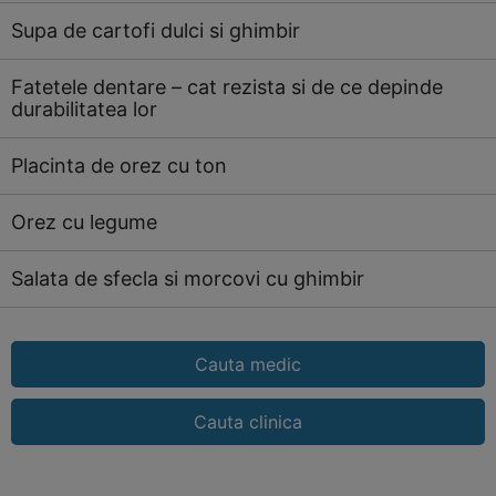
Supa de cartofi dulci si ghimbir
Fatetele dentare – cat rezista si de ce depinde
durabilitatea lor
Placinta de orez cu ton
Orez cu legume
Salata de sfecla si morcovi cu ghimbir
Cauta medic
Cauta clinica