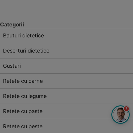
Categorii
Bauturi dietetice
Deserturi dietetice
Gustari
Retete cu carne
Retete cu legume
?
Retete cu paste
Retete cu peste