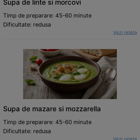
Supa de linte si morcovi
Timp de preparare: 45-60 minute
Dificultate: redusa
Vezi reteta
Supa de mazare si mozzarella
Timp de preparare: 45-60 minute
Dificultate: redusa
Vezi reteta