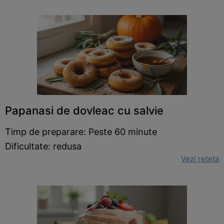
Papanasi de dovleac cu salvie
Timp de preparare: Peste 60 minute
Dificultate: redusa
Vezi reteta