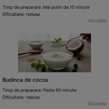
Timp de preparare: Mai putin de 15 minute
Dificultate: redusa
Vezi reteta
Budinca de cocos
Timp de preparare: Peste 60 minute
Dificultate: redusa
Vezi reteta