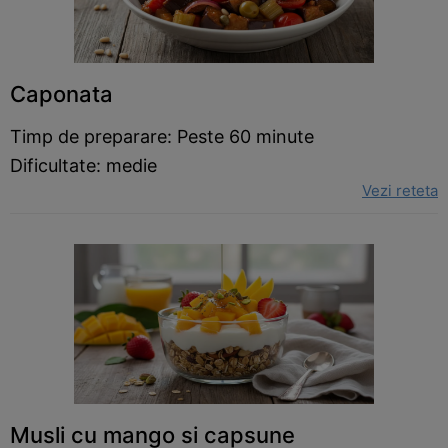
Caponata
Timp de preparare: Peste 60 minute
Dificultate: medie
Vezi reteta
Musli cu mango si capsune