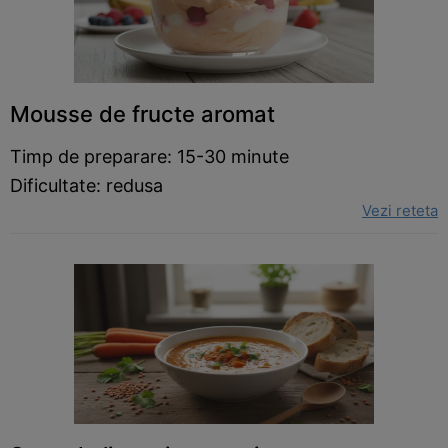
Mousse de fructe aromat
Timp de preparare: 15-30 minute
Dificultate: redusa
Vezi reteta