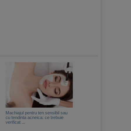
Machiajul pentru ten sensibil sau
cu tendinta acneica: ce trebuie
verificat ...