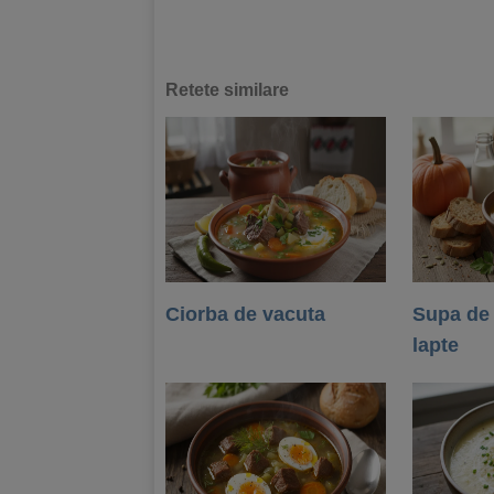
Retete similare
Ciorba de vacuta
Supa de
lapte