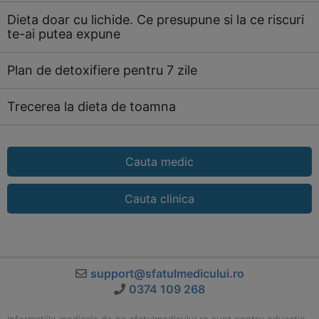
Dieta doar cu lichide. Ce presupune si la ce riscuri
te-ai putea expune
Plan de detoxifiere pentru 7 zile
Trecerea la dieta de toamna
Cauta medic
Cauta clinica
support@sfatulmedicului.ro
0374 109 268