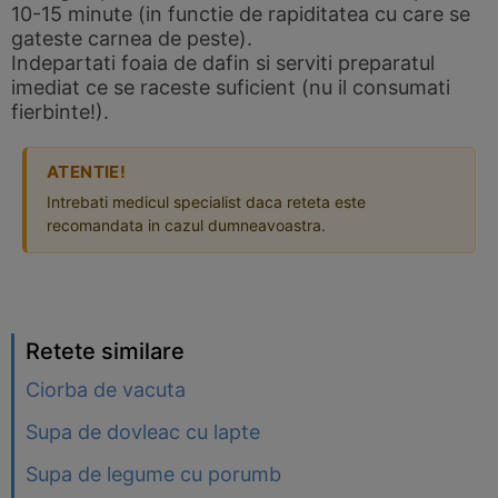
10-15 minute (in functie de rapiditatea cu care se
gateste carnea de peste).
Indepartati foaia de dafin si serviti preparatul
imediat ce se raceste suficient (nu il consumati
fierbinte!).
ATENTIE!
Intrebati medicul specialist daca reteta este
recomandata in cazul dumneavoastra.
Retete similare
Ciorba de vacuta
Supa de dovleac cu lapte
Supa de legume cu porumb