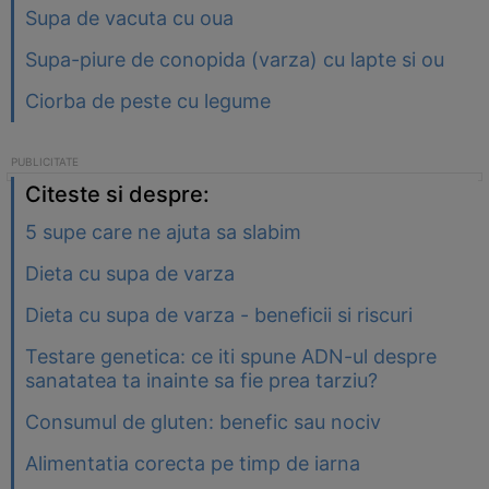
Supa de vacuta cu oua
Supa-piure de conopida (varza) cu lapte si ou
Ciorba de peste cu legume
Citeste si despre:
5 supe care ne ajuta sa slabim
Dieta cu supa de varza
Dieta cu supa de varza - beneficii si riscuri
Testare genetica: ce iti spune ADN-ul despre
sanatatea ta inainte sa fie prea tarziu?
Consumul de gluten: benefic sau nociv
Alimentatia corecta pe timp de iarna