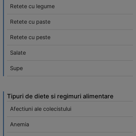
Retete cu legume
Retete cu paste
Retete cu peste
Salate
Supe
Tipuri de diete si regimuri alimentare
Afectiuni ale colecistului
Anemia