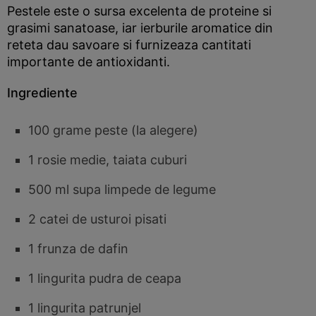
Pestele este o sursa excelenta de proteine si
grasimi sanatoase, iar ierburile aromatice din
reteta dau savoare si furnizeaza cantitati
importante de antioxidanti.
Ingrediente
100 grame peste (la alegere)
1 rosie medie, taiata cuburi
500 ml supa limpede de legume
2 catei de usturoi pisati
1 frunza de dafin
1 lingurita pudra de ceapa
1 lingurita patrunjel