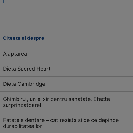
Citeste si despre:
Alaptarea
Dieta Sacred Heart
Dieta Cambridge
Ghimbirul, un elixir pentru sanatate. Efecte
surprinzatoare!
Fatetele dentare – cat rezista si de ce depinde
durabilitatea lor