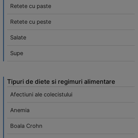
Retete cu paste
Retete cu peste
Salate
Supe
Tipuri de diete si regimuri alimentare
Afectiuni ale colecistului
Anemia
Boala Crohn