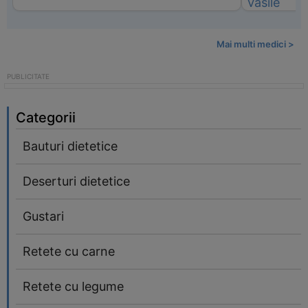
Mai multi medici >
Categorii
Bauturi dietetice
Deserturi dietetice
Gustari
Retete cu carne
Retete cu legume