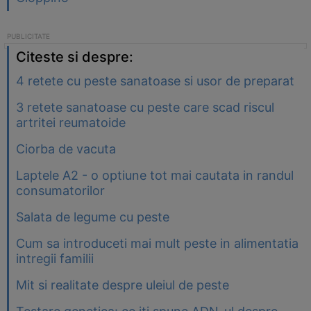
Citeste si despre:
4 retete cu peste sanatoase si usor de preparat
3 retete sanatoase cu peste care scad riscul
artritei reumatoide
Ciorba de vacuta
Laptele A2 - o optiune tot mai cautata in randul
consumatorilor
Salata de legume cu peste
Cum sa introduceti mai mult peste in alimentatia
intregii familii
Mit si realitate despre uleiul de peste