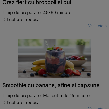
Orez fiert cu broccoli si pui
Timp de preparare: 45-60 minute
Dificultate: redusa
Vezi reteta
Smoothie cu banane, afine si capsune
Timp de preparare: Mai putin de 15 minute
Dificultate: redusa
Vezi reteta