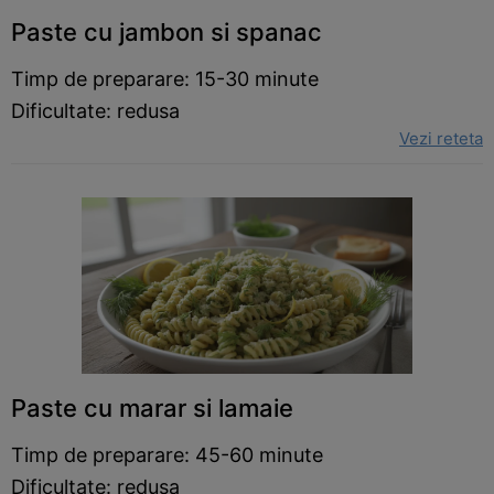
Paste cu jambon si spanac
Timp de preparare: 15-30 minute
Dificultate: redusa
Vezi reteta
Paste cu marar si lamaie
Timp de preparare: 45-60 minute
Dificultate: redusa