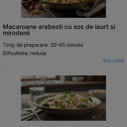
Macaroane arabesti cu sos de iaurt si
mirodenii
Timp de preparare: 30-45 minute
Dificultate: redusa
Vezi reteta