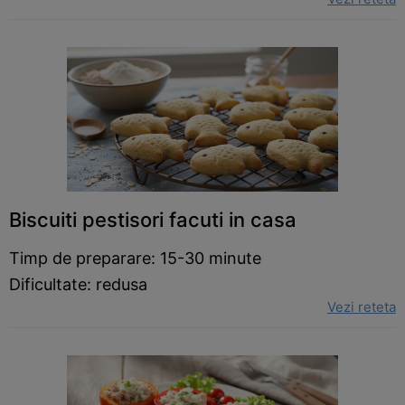
Biscuiti pestisori facuti in casa
Timp de preparare: 15-30 minute
Dificultate: redusa
Vezi reteta