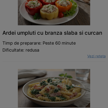
Ardei umpluti cu branza slaba si curcan
Timp de preparare: Peste 60 minute
Dificultate: redusa
Vezi reteta