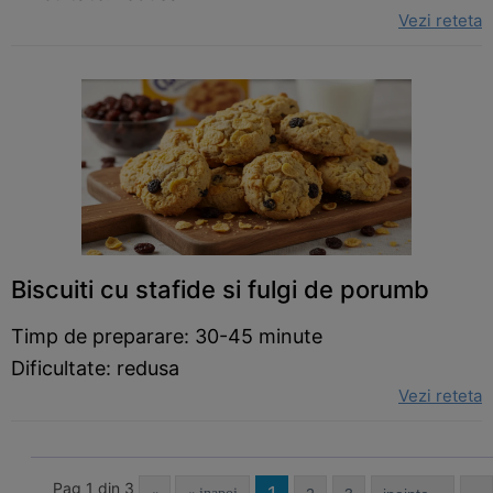
Vezi reteta
Biscuiti cu stafide si fulgi de porumb
Timp de preparare: 30-45 minute
Dificultate: redusa
Vezi reteta
Pag 1 din 3