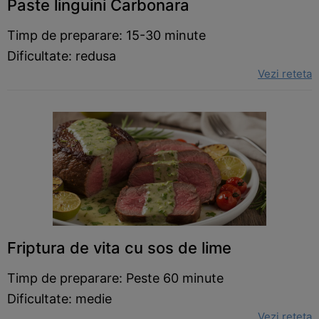
Paste linguini Carbonara
Timp de preparare: 15-30 minute
Dificultate: redusa
Vezi reteta
Friptura de vita cu sos de lime
Timp de preparare: Peste 60 minute
Dificultate: medie
Vezi reteta