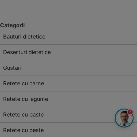
Categorii
Bauturi dietetice
Deserturi dietetice
Gustari
Retete cu carne
Retete cu legume
?
Retete cu paste
Retete cu peste