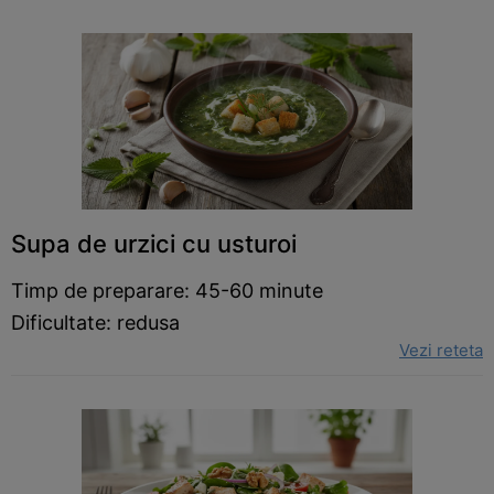
Supa de urzici cu usturoi
Timp de preparare: 45-60 minute
Dificultate: redusa
Vezi reteta