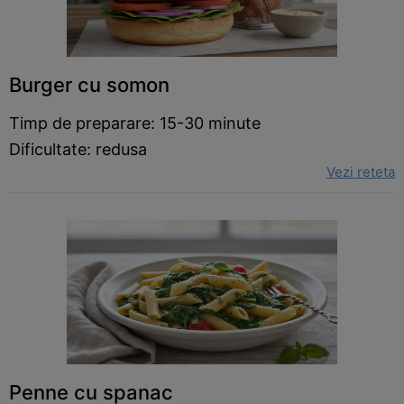
Burger cu somon
Timp de preparare: 15-30 minute
Dificultate: redusa
Vezi reteta
Penne cu spanac