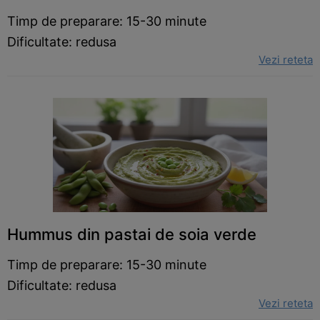
Timp de preparare: 15-30 minute
Dificultate: redusa
Vezi reteta
Hummus din pastai de soia verde
Timp de preparare: 15-30 minute
Dificultate: redusa
Vezi reteta