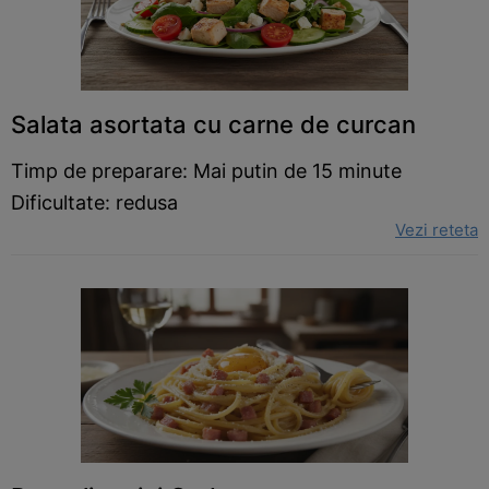
Salata asortata cu carne de curcan
Timp de preparare: Mai putin de 15 minute
Dificultate: redusa
Vezi reteta