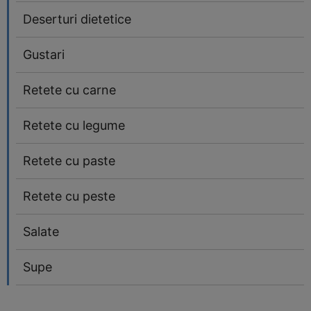
Deserturi dietetice
Gustari
Retete cu carne
Retete cu legume
Retete cu paste
Retete cu peste
Salate
Supe