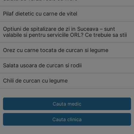
Pilaf dietetic cu carne de vitel
Optiuni de spitalizare de zi in Suceava – sunt
valabile si pentru serviciile ORL? Ce trebuie sa stii
Orez cu carne tocata de curcan si legume
Salata usoara de curcan si rodii
Chili de curcan cu legume
Cauta medic
Cauta clinica