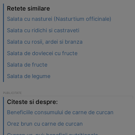
Retete similare
Salata cu nasturei (Nasturtium officinale)
Salata cu ridichi si castraveti
Salata cu rosii, ardei si branza
Salata de dovlecei cu fructe
Salata de fructe
Salata de legume
Citeste si despre:
Beneficiile consumului de carne de curcan
Orez brun cu carne de curcan