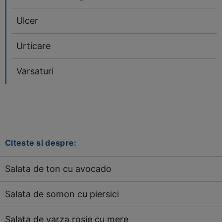
Ulcer
Urticare
Varsaturi
Citeste si despre:
Salata de ton cu avocado
Salata de somon cu piersici
Salata de varza rosie cu mere