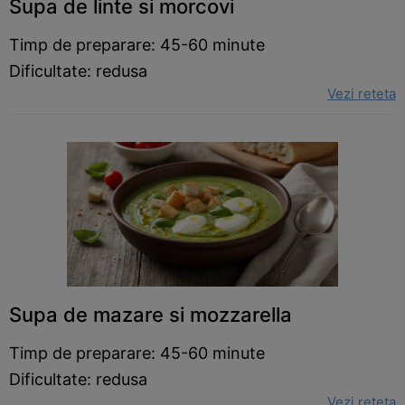
Supa de linte si morcovi
Timp de preparare: 45-60 minute
Dificultate: redusa
Vezi reteta
Supa de mazare si mozzarella
Timp de preparare: 45-60 minute
Dificultate: redusa
Vezi reteta