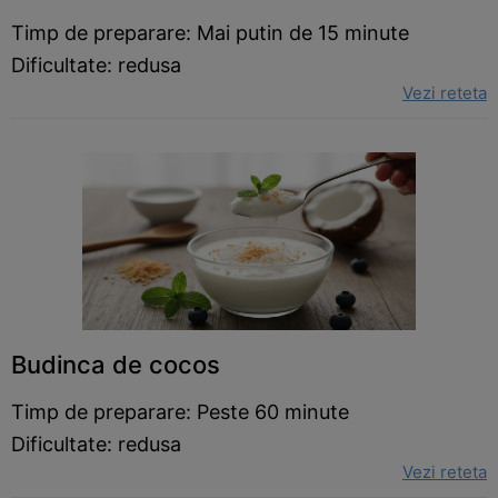
Timp de preparare: Mai putin de 15 minute
Dificultate: redusa
Vezi reteta
Budinca de cocos
Timp de preparare: Peste 60 minute
Dificultate: redusa
Vezi reteta