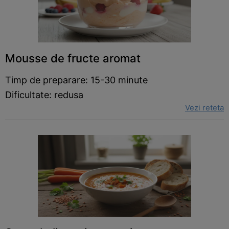
Mousse de fructe aromat
Timp de preparare: 15-30 minute
Dificultate: redusa
Vezi reteta