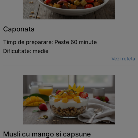
Caponata
Timp de preparare: Peste 60 minute
Dificultate: medie
Vezi reteta
Musli cu mango si capsune