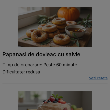
Papanasi de dovleac cu salvie
Timp de preparare: Peste 60 minute
Dificultate: redusa
Vezi reteta