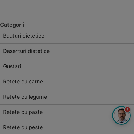
Categorii
Bauturi dietetice
Deserturi dietetice
Gustari
Retete cu carne
Retete cu legume
?
Retete cu paste
Retete cu peste