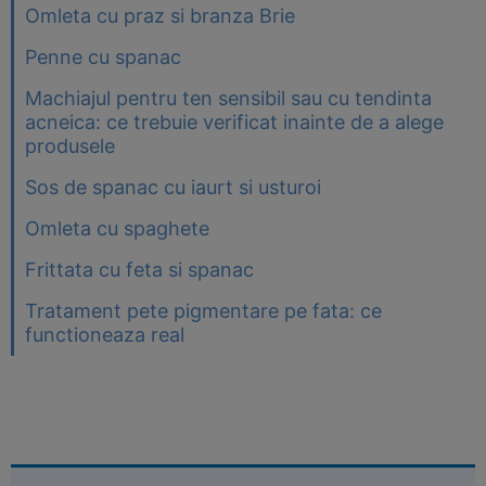
Omleta cu praz si branza Brie
Penne cu spanac
Machiajul pentru ten sensibil sau cu tendinta
acneica: ce trebuie verificat inainte de a alege
produsele
Sos de spanac cu iaurt si usturoi
Omleta cu spaghete
Frittata cu feta si spanac
Tratament pete pigmentare pe fata: ce
functioneaza real