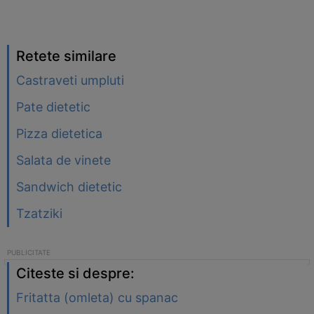
Retete similare
Castraveti umpluti
Pate dietetic
Pizza dietetica
Salata de vinete
Sandwich dietetic
Tzatziki
Citeste si despre:
Fritatta (omleta) cu spanac