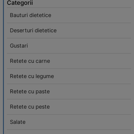
Categorii
Bauturi dietetice
Deserturi dietetice
Gustari
Retete cu carne
Retete cu legume
Retete cu paste
Retete cu peste
Salate