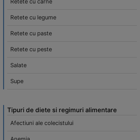
Retete cu carne
Retete cu legume
Retete cu paste
Retete cu peste
Salate
Supe
Tipuri de diete si regimuri alimentare
Afectiuni ale colecistului
Anemia