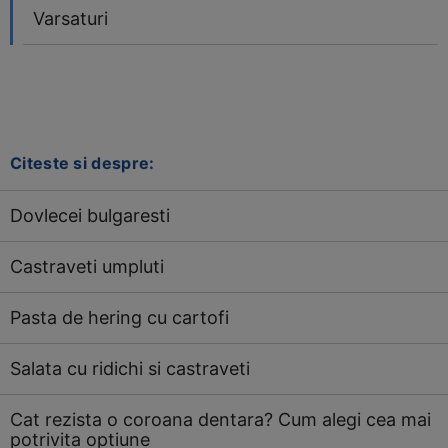
Varsaturi
Citeste si despre:
Dovlecei bulgaresti
Castraveti umpluti
Pasta de hering cu cartofi
Salata cu ridichi si castraveti
Cat rezista o coroana dentara? Cum alegi cea mai
potrivita optiune