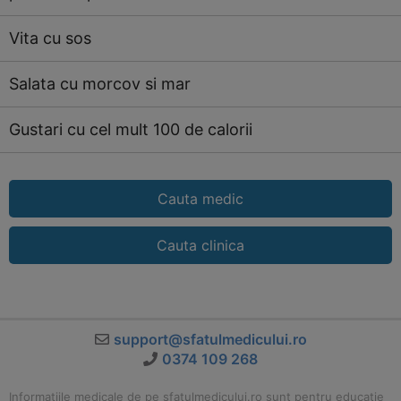
Vita cu sos
Salata cu morcov si mar
Gustari cu cel mult 100 de calorii
Cauta medic
Cauta clinica
support@sfatulmedicului.ro
0374 109 268
Informatiile medicale de pe sfatulmedicului.ro sunt pentru educatie