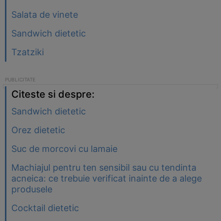
Salata de vinete
Sandwich dietetic
Tzatziki
Citeste si despre:
Sandwich dietetic
Orez dietetic
Suc de morcovi cu lamaie
Machiajul pentru ten sensibil sau cu tendinta
acneica: ce trebuie verificat inainte de a alege
produsele
Cocktail dietetic