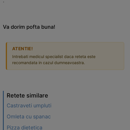
.
Va dorim pofta buna!
ATENTIE!
Intrebati medicul specialist daca reteta este
recomandata in cazul dumneavoastra.
Retete similare
Castraveti umpluti
Omleta cu spanac
Pizza dietetica