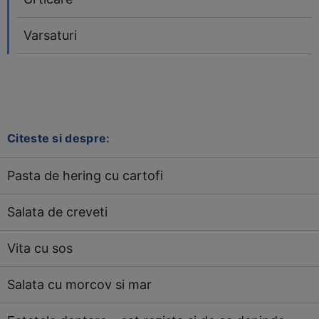
Varsaturi
Citeste si despre:
Pasta de hering cu cartofi
Salata de creveti
Vita cu sos
Salata cu morcov si mar