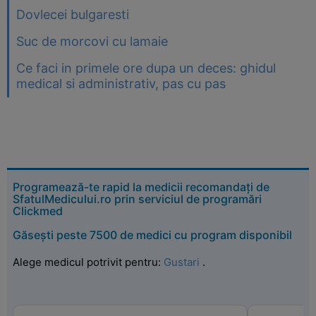
Dovlecei bulgaresti
Suc de morcovi cu lamaie
Ce faci in primele ore dupa un deces: ghidul
medical si administrativ, pas cu pas
Programează-te rapid la medicii recomandați de
SfatulMedicului.ro prin serviciul de programări
Clickmed
Găsești peste 7500 de medici cu program disponibil
Alege medicul potrivit pentru:
Gustari
.