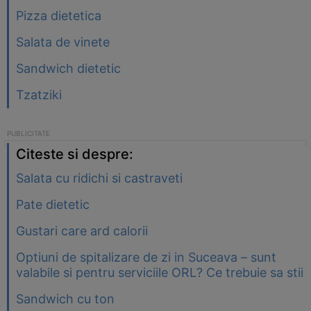
Pizza dietetica
Salata de vinete
Sandwich dietetic
Tzatziki
Citeste si despre:
Salata cu ridichi si castraveti
Pate dietetic
Gustari care ard calorii
Optiuni de spitalizare de zi in Suceava – sunt
valabile si pentru serviciile ORL? Ce trebuie sa stii
Sandwich cu ton