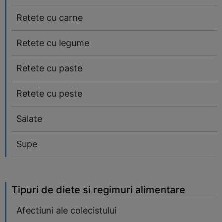
Retete cu carne
Retete cu legume
Retete cu paste
Retete cu peste
Salate
Supe
Tipuri de diete si regimuri alimentare
Afectiuni ale colecistului