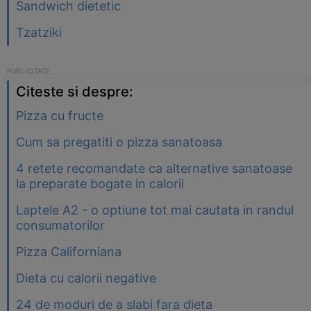
Sandwich dietetic
Tzatziki
Citeste si despre:
Pizza cu fructe
Cum sa pregatiti o pizza sanatoasa
4 retete recomandate ca alternative sanatoase
la preparate bogate in calorii
Laptele A2 - o optiune tot mai cautata in randul
consumatorilor
Pizza Californiana
Dieta cu calorii negative
24 de moduri de a slabi fara dieta