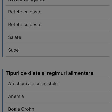
Retete cu paste
Retete cu peste
Salate
Supe
Tipuri de diete si regimuri alimentare
Afectiuni ale colecistului
Anemia
Boala Crohn