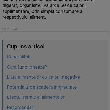
digerat, organismul va arde 50 de calorii
suplimentare, prin simpla consumare a
respectivului aliment.
Cuprins articol
Generalitati
Cum functioneaza?
Lista alimentelor cu calorii negative
Potentialul de scadere in greutate
Efectul termic al alimentelor
Recomandari