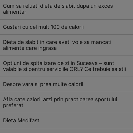
Cum sa reluati dieta de slabit dupa un exces
alimentar
Gustari cu cel mult 100 de calorii
Dieta de slabit in care aveti voie sa mancati
alimente care ingrasa
Optiuni de spitalizare de zi in Suceava – sunt
valabile si pentru serviciile ORL? Ce trebuie sa stii
Despre vara si prea multe calorii
Afla cate calorii arzi prin practicarea sportului
preferat
Dieta Medifast