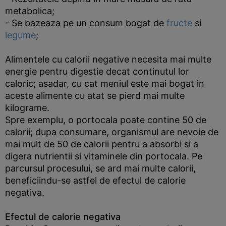
metabolica;
- Se bazeaza pe un consum bogat de
fructe
si
legume
;
Alimentele cu calorii negative necesita mai multe
energie pentru digestie decat continutul lor
caloric; asadar, cu cat meniul este mai bogat in
aceste alimente cu atat se pierd mai multe
kilograme.
Spre exemplu, o portocala poate contine 50 de
calorii; dupa consumare, organismul are nevoie de
mai mult de 50 de calorii pentru a absorbi si a
digera nutrientii si vitaminele din portocala. Pe
parcursul procesului, se ard mai multe calorii,
beneficiindu-se astfel de efectul de calorie
negativa.
Efectul de calorie negativa