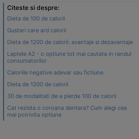
Citeste si despre:
Dieta de 100 de calorii
Gustari care ard calorii
Dieta de 1200 de calorii: avantaje si dezavantaje
Laptele A2 - o optiune tot mai cautata in randul
consumatorilor
Caloriile negative adevar sau fictiune
Dieta de 1200 de calorii
30 de modalitati de a pierde 100 de calorii
Cat rezista o coroana dentara? Cum alegi cea
mai potrivita optiune