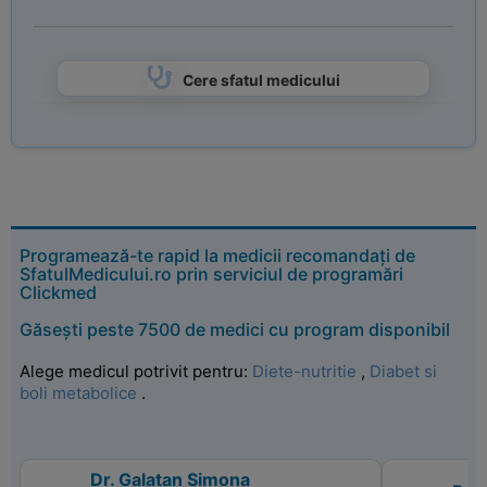
Cere sfatul medicului
Programează-te rapid la medicii recomandați de
SfatulMedicului.ro prin serviciul de programări
Clickmed
Găsești peste 7500 de medici cu program disponibil
Alege medicul potrivit pentru:
Diete-nutritie
,
Diabet si
boli metabolice
.
Dr. Galatan Simona