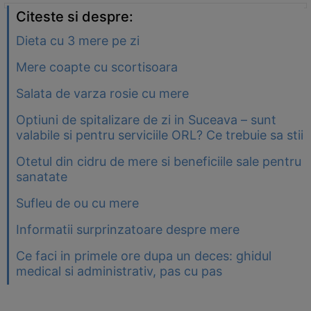
Citeste si despre:
Dieta cu 3 mere pe zi
Mere coapte cu scortisoara
Salata de varza rosie cu mere
Optiuni de spitalizare de zi in Suceava – sunt
valabile si pentru serviciile ORL? Ce trebuie sa stii
Otetul din cidru de mere si beneficiile sale pentru
sanatate
Sufleu de ou cu mere
Informatii surprinzatoare despre mere
Ce faci in primele ore dupa un deces: ghidul
medical si administrativ, pas cu pas