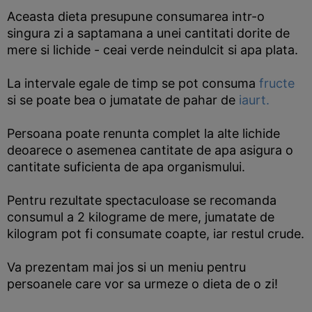
Aceasta dieta presupune consumarea intr-o
singura zi a saptamana a unei cantitati dorite de
mere si lichide - ceai verde neindulcit si apa plata.
La intervale egale de timp se pot consuma
fructe
si se poate bea o jumatate de pahar de
iaurt.
Persoana poate renunta complet la alte lichide
deoarece o asemenea cantitate de apa asigura o
cantitate suficienta de apa organismului.
Pentru rezultate spectaculoase se recomanda
consumul a 2 kilograme de mere, jumatate de
kilogram pot fi consumate coapte, iar restul crude.
Va prezentam mai jos si un meniu pentru
persoanele care vor sa urmeze o dieta de o zi!