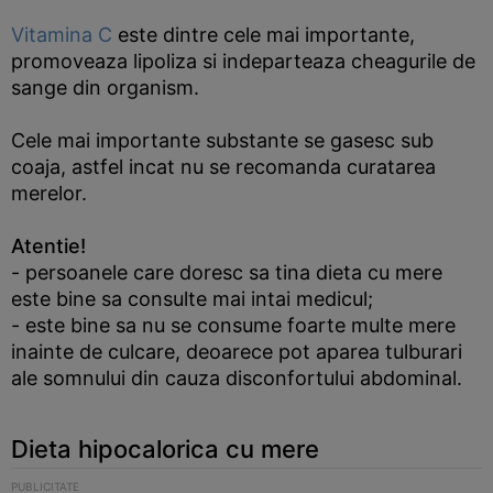
Vitamina C
este dintre cele mai importante,
promoveaza lipoliza si indeparteaza cheagurile de
sange din organism.
Cele mai importante substante se gasesc sub
coaja, astfel incat nu se recomanda curatarea
merelor.
Atentie!
- persoanele care doresc sa tina dieta cu mere
este bine sa consulte mai intai medicul;
- este bine sa nu se consume foarte multe mere
inainte de culcare, deoarece pot aparea tulburari
ale somnului din cauza disconfortului abdominal.
Dieta hipocalorica cu mere