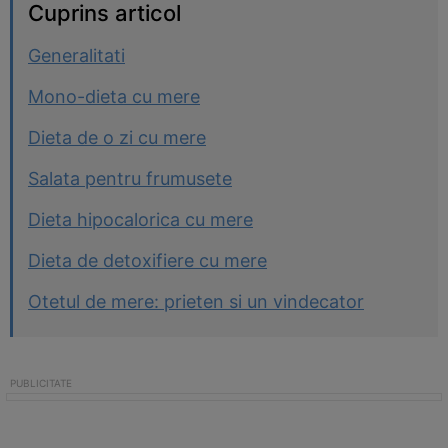
Cuprins articol
Generalitati
Mono-dieta cu mere
Dieta de o zi cu mere
Salata pentru frumusete
Dieta hipocalorica cu mere
Dieta de detoxifiere cu mere
Otetul de mere: prieten si un vindecator