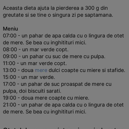
Aceasta dieta ajuta la pierderea a 300 g din
greutate si se tine o singura zi pe saptamana.
Meniu
07:00 - un pahar de apa calda cu o lingura de otet
de mere. Se bea cu inghitituri mici.
08:00 - un mar verde copt.
09:00 - un pahar cu suc de mere cu pulpa.
11:00 - un mar verde copt.
13:00 - doua
mere
dulci coapte cu miere si stafide.
15:00 - un mar verde.
17:00 - un pahar de suc proaspat de mere cu
pulpa, doi biscuiti sarati.
19:00 - doua mere coapte cu miere.
21:00 - un pahar de apa calda cu o lingura de otet
de mere. Se bea cu inghitituri mici.